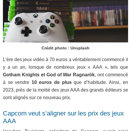
Crédit photo : Unsplash
L’ère des jeux vidéo à 70 euros a véritablement commencé il
y a un an, lorsque de nombreux jeux « AAA », tels que
Gotham Knights et God of War Ragnarök
, ont commencé
à se vendre
10 euros de plus
que d’habitude. Ainsi, en
2023, près de la moitié des jeux AAA des grands éditeurs se
sont alignés sur ce nouveau prix.
Capcom veut s’aligner sur les prix des jeux
AAA