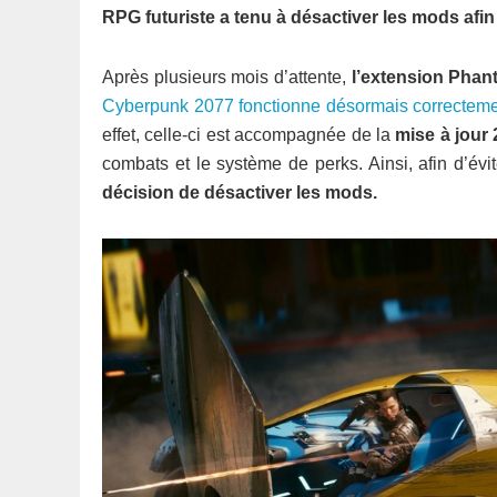
RPG futuriste a tenu à désactiver les mods afi
Après plusieurs mois d’attente,
l’extension Phant
Cyberpunk 2077 fonctionne désormais correctem
effet, celle-ci est accompagnée de la
mise à jour 
combats et le système de perks. Ainsi, afin d’évi
décision de désactiver les mods.