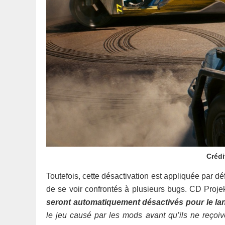
Crédi
Toutefois, cette désactivation est appliquée par dé
de se voir confrontés à plusieurs bugs. CD Proje
seront automatiquement désactivés pour le l
le jeu causé par les mods avant qu’ils ne reçoi