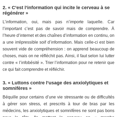
2. « C’est l’information qui incite le cerveau à se
régénérer »
L’information, oui, mais pas n’importe laquelle. Car
l’important c’est pas de savoir mais de comprendre. À
l’heure d’internet et des chaînes d’information en continu, on
a une irrépressible soif d’information. Mais celle-ci est bien
souvent vide de compréhension : on apprend beaucoup de
choses, mais on ne réfléchit pas. Ainsi, il faut selon lui lutter
contre « l’infobésité ». Trier l’information pour ne retenir que
ce qui fait comprendre et réfléchir.
3. « Luttons contre l’usage des anxiolytiques et
somnifères »
Béquille pour certains d’une vie stressante ou de difficultés
à gérer son stress, et prescrits à tour de bras par les
médecins, les anxiolytiques et somnifères ne sont pas bons