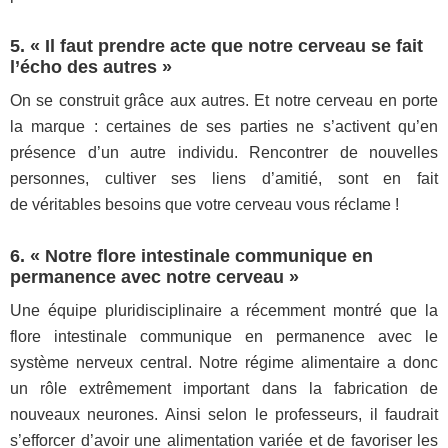
5. « Il faut prendre acte que notre cerveau se fait
l’écho des autres »
On se construit grâce aux autres. Et notre cerveau en porte
la marque : certaines de ses parties ne s’activent qu’en
présence d’un autre individu. Rencontrer de nouvelles
personnes, cultiver ses liens d’amitié, sont en fait
de véritables besoins que votre cerveau vous réclame !
6. « Notre flore intestinale communique en
permanence avec notre cerveau »
Une équipe pluridisciplinaire a récemment montré que la
flore intestinale communique en permanence avec le
système nerveux central. Notre régime alimentaire a donc
un rôle extrêmement important dans la fabrication de
nouveaux neurones. Ainsi selon le professeurs, il faudrait
s’efforcer d’avoir une alimentation variée et de favoriser les