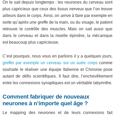
On le sait depuis longtemps : les neurones du cerveau sont
plus capricieux que ceux des tissus nerveux que l’on trouve
ailleurs dans le corps. Ainsi, on arrive à faire par exemple en
sorte qu’après une greffe de la main, ou du visage, le patient
retrouve le contrôle des muscles. Mais on sait aussi que
dans le cerveau et dans la moelle épinière, la mécanique
est beaucoup plus capricieuse.
C’est pourquoi, nous vous en parlions il y a quelques jours,
greffer par exemple un cerveau sur un autre corps
comme
souhaite le réaliser une équipe Italienne et Chinoise pose
autant de défis scientifiques. Il faut dire, l’enchevêtrement
entre les connexions synaptiques est un véritable labyrinthe.
Comment fabriquer de nouveaux
neurones à n’importe quel âge ?
Le mapping des neurones et de leurs connexions fait