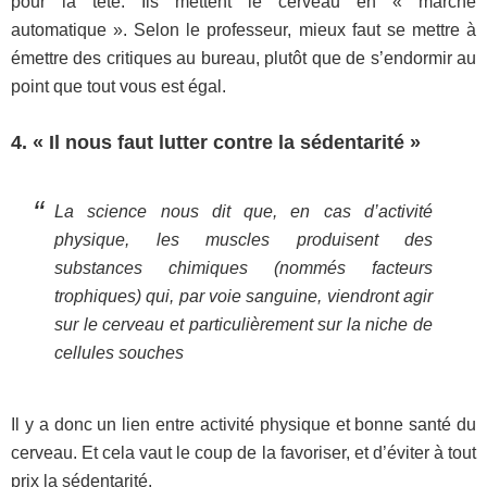
pour la tête. Ils mettent le cerveau en « marche
automatique ». Selon le professeur, mieux faut se mettre à
émettre des critiques au bureau, plutôt que de s’endormir au
point que tout vous est égal.
4. « Il nous faut lutter contre la sédentarité »
La science nous dit que, en cas d’activité
physique, les muscles produisent des
substances chimiques (nommés facteurs
trophiques) qui, par voie sanguine, viendront agir
sur le cerveau et particulièrement sur la niche de
cellules souches
Il y a donc un lien entre activité physique et bonne santé du
cerveau. Et cela vaut le coup de la favoriser, et d’éviter à tout
prix la sédentarité.