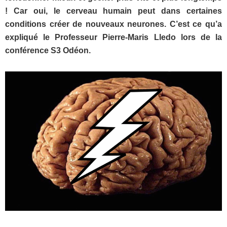
! Car oui, le cerveau humain peut dans certaines
conditions créer de nouveaux neurones. C’est ce qu’a
expliqué le Professeur Pierre-Maris Lledo lors de la
conférence S3 Odéon.