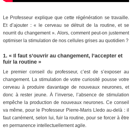
Le Professeur explique que cette régénération se travaille.
Et d’ajouter : « le cerveau se détruit de la routine, et se
nourrit du changement ». Alors, comment peut-on justement
optimiser la stimulation de nos cellules grises au quotidien ?
1. « Il faut s’ouvrir au changement, l’accepter et
fuir la routine »
Le premier conseil du professeur, c’est de s’exposer au
changement. La stimulation de votre curiosité pousse votre
cerveau à produire davantage de nouveaux neurones, et
donc à rester jeune. À l’inverse, l’absence de stimulation
empêche la production de nouveaux neurones. Ce conseil
va même, pour le Professeur Pierre-Maris Lledo au-delà : il
faut carrément, selon lui, fuir la routine, pour se forcer à être
en permanence intellectuellement agile.