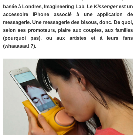
basée à Londres, Imagineering Lab
.
Le
Kissenger
est un
accessoire iPhone associé à une application de
messagerie. Une messagerie des bisous, donc. De quoi,
selon ses promoteurs, plaire aux couples, aux familles
(pourquoi pas), ou aux artistes et à leurs fans
(whaaaaaat ?).