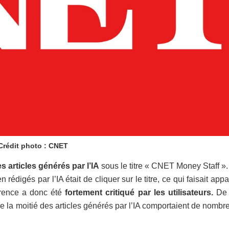
Crédit photo : CNET
 articles générés par l’IA
sous le titre « CNET Money Staff ».
rédigés par l’IA était de cliquer sur le titre, ce qui faisait appa
rence a donc été
fortement critiqué par les utilisateurs.
De 
e la moitié des articles générés par l’IA comportaient de nomb