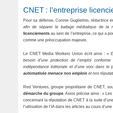
CNET : l’entreprise licenc
Pour sa défense, Connie Guglielmo, rédactrice e
afin de séparer le battage médiatique de la ré
licenciements
au sein de l’entreprise, ce qui a 
comme une préoccupation majeure.
Le CNET Media Workers Union écrit ainsi : «
E
besoin d’une protection de l’emploi conforme 
indépendance éditoriale et d’une voix dans le 
automatisée menace nos emplois
et nos réputat
Red Ventures, groupe propriétaire de CNET, sou
démarche du groupe
. Axios précise ainsi : « Le
concernant la réputation de CNET à la suite d’une
l’utilisation de l’IA dans les articles au cours d’un