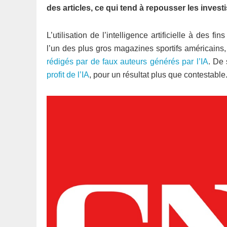
des articles, ce qui tend à repousser les invest
L’utilisation de l’intelligence artificielle à des f
l’un des plus gros magazines sportifs américains
rédigés par de faux auteurs générés par l’IA
. De
profit de l’IA
, pour un résultat plus que contestable