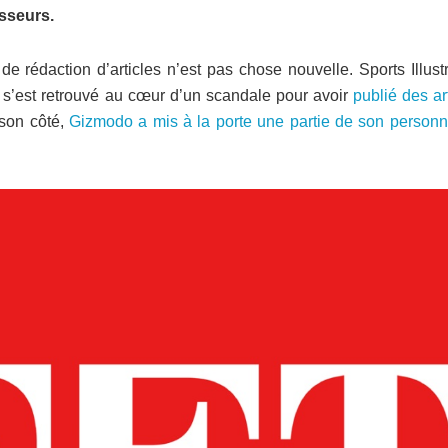
isseurs.
ins de rédaction d’articles n’est pas chose nouvelle. Sports Illust
, s’est retrouvé au cœur d’un scandale pour avoir
publié des ar
 son côté,
Gizmodo a mis à la porte une partie de son personn
.