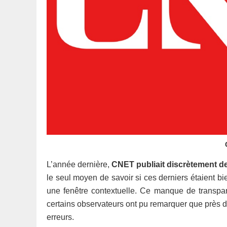
L’année dernière,
CNET publiait discrètement des
le seul moyen de savoir si ces derniers étaient bien 
une fenêtre contextuelle. Ce manque de transpa
certains observateurs ont pu remarquer que près d
erreurs.