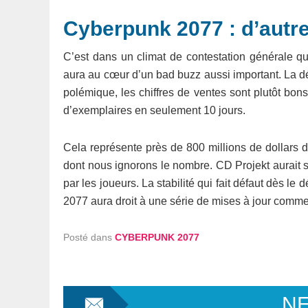
Cyberpunk 2077 : d’autre
C’est dans un climat de contestation générale 
aura au cœur d’un bad buzz aussi important. La dé
polémique, les chiffres de ventes sont plutôt bons
d’exemplaires en seulement 10 jours.
Cela représente près de 800 millions de dollars 
dont nous ignorons le nombre. CD Projekt aurait 
par les joueurs. La stabilité qui fait défaut dès l
2077 aura droit à une série de mises à jour comme 
Posté dans
CYBERPUNK 2077
N