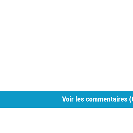
Voir les commentaires (