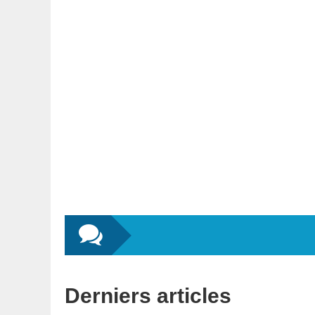
Derniers articles