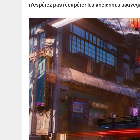
n’espérez pas récupérer les anciennes sauve