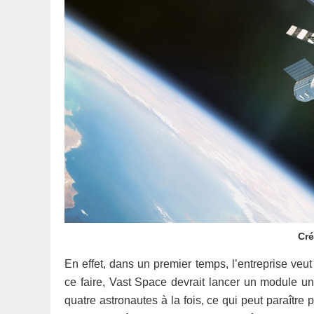
Cré
En effet, dans un premier temps, l’entreprise ve
ce faire, Vast Space devrait lancer un module u
quatre astronautes à la fois, ce qui peut paraître pe