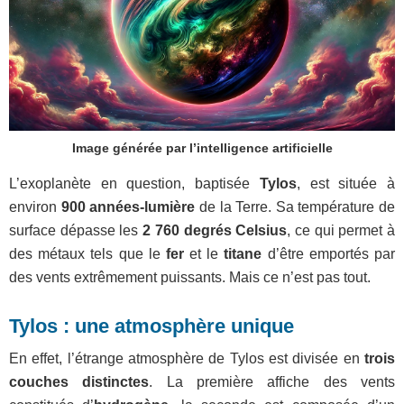
Image générée par l’intelligence artificielle
L’exoplanète en question, baptisée
Tylos
, est située à
environ
900 années-lumière
de la Terre. Sa température de
surface dépasse les
2 760 degrés Celsius
, ce qui permet à
des métaux tels que le
fer
et le
titane
d’être emportés par
des vents extrêmement puissants. Mais ce n’est pas tout.
Tylos : une atmosphère unique
En effet, l’étrange atmosphère de Tylos est divisée en
trois
couches distinctes
. La première affiche des vents