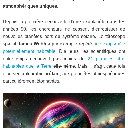
atmosphériques uniques.
Depuis la première découverte d’une exoplanète dans les
années 90, les chercheurs ne cessent d’enregistrer de
nouvelles planètes hors du système solaire. Le télescope
spatial
James Webb
a par exemple repéré
une exoplanète
potentiellement habitable
. D’ailleurs, les scientifiques ont
entre-temps découvert pas moins de
24 planètes plus
habitables que la Terre
elle-même. Mais il s’agit cette fois
d’un véritable
enfer brûlant
, aux propriétés atmosphériques
particulièrement étonnantes.