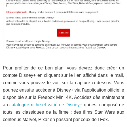
Pour profiter de ce bon plan, vous devrez donc créer un
compte Disney+ en cliquant sur le lien affiché dans le mail,
comme vous pouvez le voir sur la capture ci-dessus. Vous
pourrez ensuite accéder à Disney+ via l’application officielle
disponible sur la Freebox Mini 4K. Accédez dès maintenant
au
catalogue riche et varié de Disney+
qui est composé de
touts les classiques de la firme : des films Star Wars aux
contenus Marvel, Pixar en passant par ceux de l Fox.