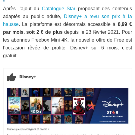
Après l’ajout du
Catalogue Star
proposant des contenus
adaptés au public adulte,
Disney+ a revu son prix à la
hausse
. La plateforme est désormais accessible à
8,99 €
par mois, soit 2 € de plus
depuis le 23 février 2021. Pour
les abonnés Freebox Mini 4K, la nouvelle offre de Free est
l’occasion rêvée de profiter Disney+ sur 6 mois, c’est
gratuit…