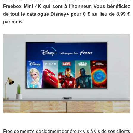
Freebox Mini 4K qui sont à l’honneur. Vous bénéficiez
de tout le catalogue Disney+ pour 0 € au lieu de 8,99 €
par mois.
Free se montre décidément généreux vis à vis de ses clients