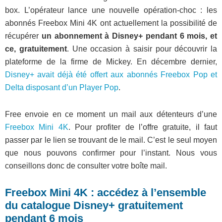
box. L’opérateur lance une nouvelle opération-choc : les
abonnés Freebox Mini 4K ont actuellement la possibilité de
récupérer
un abonnement à Disney+ pendant 6 mois, et
ce, gratuitement
. Une occasion à saisir pour découvrir la
plateforme de la firme de Mickey. En décembre dernier,
Disney+ avait déjà été offert aux abonnés Freebox Pop et
Delta disposant d’un Player Pop
.
Free envoie en ce moment un mail aux détenteurs d’une
Freebox Mini 4K
. Pour profiter de l’offre gratuite, il faut
passer par le lien se trouvant de le mail. C’est le seul moyen
que nous pouvons confirmer pour l’instant. Nous vous
conseillons donc de consulter votre boîte mail.
Freebox Mini 4K : accédez à l’ensemble
du catalogue Disney+ gratuitement
pendant 6 mois