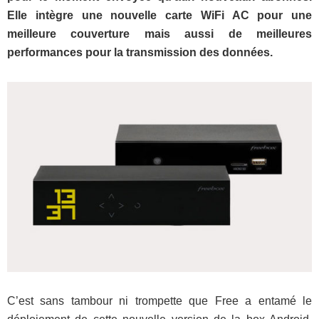
Elle intègre une nouvelle carte WiFi AC pour une
meilleure couverture mais aussi de meilleures
performances pour la transmission des données.
C’est sans tambour ni trompette que Free a entamé le