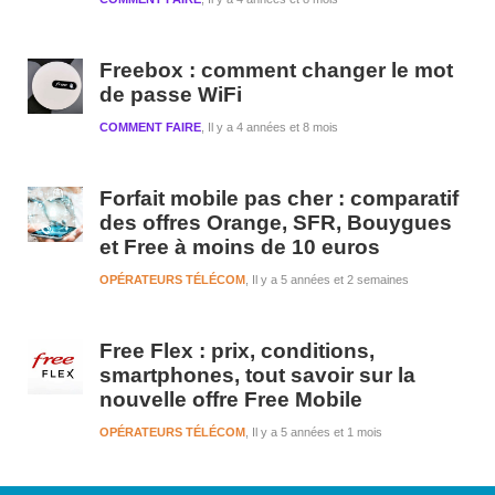
Freebox : comment changer le mot
de passe WiFi
COMMENT FAIRE
Il y a 4 années et 8 mois
Forfait mobile pas cher : comparatif
des offres Orange, SFR, Bouygues
et Free à moins de 10 euros
OPÉRATEURS TÉLÉCOM
Il y a 5 années et 2 semaines
Free Flex : prix, conditions,
smartphones, tout savoir sur la
nouvelle offre Free Mobile
OPÉRATEURS TÉLÉCOM
Il y a 5 années et 1 mois