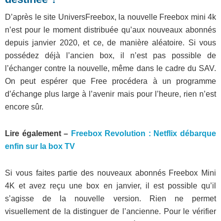
D’après le site UniversFreebox, la
nouvelle Freebox mini 4k
n’est pour le moment distribuée qu’aux nouveaux abonnés
depuis janvier 2020, et ce, de manière aléatoire. Si vous
possédez déjà l’ancien box, il n’est pas possible de
l’échanger contre la nouvelle, même dans le cadre du SAV.
On peut espérer que Free procédera à un programme
d’échange plus large à l’avenir mais pour l’heure, rien n’est
encore sûr.
Lire également –
Freebox Revolution : Netflix débarque
enfin sur la box TV
Si vous faites partie des nouveaux abonnés Freebox Mini
4K et avez reçu une box en janvier, il est possible qu’il
s’agisse de la nouvelle version. Rien ne permet
visuellement de la distinguer de l’ancienne. Pour le vérifier