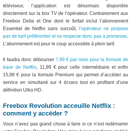
téléviseur, l’application est désormais disponible
directement sur la box TV de l’opérateur. Contrairement aux
Freebox Delta et One dont le forfait inclut l’abonnement
Essentiel de Netflix sans surcoût,
l’opérateur ne propose
pas de tarif préférentiel et ne respecte donc pas a promesse
.
L’abonnement est pour le coup accessible à plein tarif.
Il faudra donc débourser
7,99 € par mois pour la formule de
base de Netflix
, 11,99 € pour celle intermédiaire et enfin
15,99 € pour la formule Premium qui permet d’accéder au
service en simultané sur 4 écrans tout en profitant d’une
définition Ultra HD.
Freebox Revolution acceuille Netflix :
comment y accéder ?
Vous n’avez pas grand chose à faire si ce n’est redémarrer