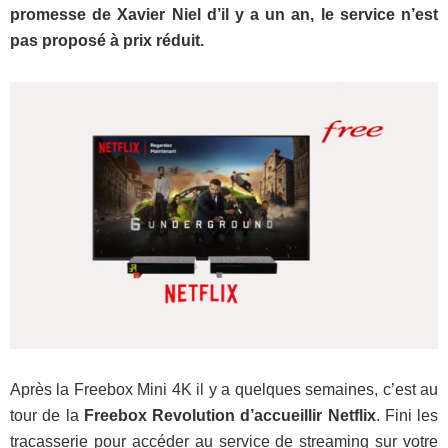
promesse de Xavier Niel d’il y a un an, le service n’est
pas proposé à prix réduit.
Après la Freebox Mini 4K il y a quelques semaines, c’est au
tour de la
Freebox Revolution d’accueillir Netflix
. Fini les
tracasserie pour accéder au service de streaming sur votre