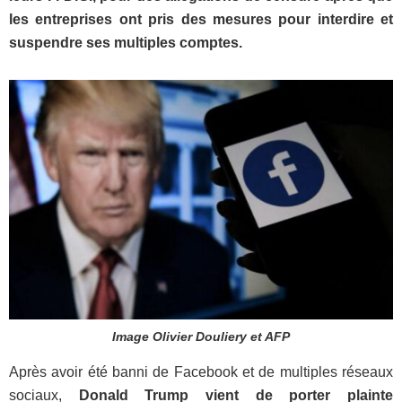
les entreprises ont pris des mesures pour interdire et
suspendre ses multiples comptes.
Image Olivier Douliery et AFP
Après avoir été banni de Facebook et de multiples réseaux
sociaux,
Donald Trump vient de porter plainte