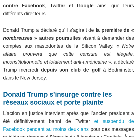
contre Facebook, Twitter et Google
ainsi que leurs
différents directeurs.
Donald Trump a déclaré qu’il s’agirait de
la première de «
nombreuses
» autres poursuites
visant à demander des
comptes aux mastodontes de la Silicon Valley. «
Notre
affaire prouvera que cette censure est illégale,
inconstitutionnelle et totalement anti-américaine
», a déclaré
Trump mercredi
depuis son club de golf
à Bedminster,
dans le New Jersey.
Donald Trump s’insurge contre les
réseaux sociaux et porte plainte
L’action en justice intervient après que l’ancien président a
été définitivement banni de Twitter
et suspendu de
Facebook pendant au moins deux ans
pour des messages