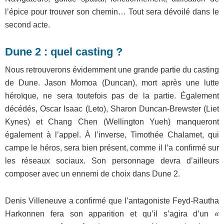
l’épice pour trouver son chemin… Tout sera dévoilé dans le
second acte.
Dune 2 : quel casting ?
Nous retrouverons évidemment une grande partie du casting
de Dune. Jason Momoa (Duncan), mort après une lutte
héroïque, ne sera toutefois pas de la partie. Également
décédés, Oscar Isaac (Leto), Sharon Duncan-Brewster (Liet
Kynes) et Chang Chen (Wellington Yueh) manqueront
également à l’appel. À l’inverse, Timothée Chalamet, qui
campe le héros, sera bien présent, comme il l’a confirmé sur
les réseaux sociaux. Son personnage devra d’ailleurs
composer avec un ennemi de choix dans Dune 2.
Denis Villeneuve a confirmé que l’antagoniste Feyd-Rautha
Harkonnen fera son apparition et qu’il s’agira d’un
«