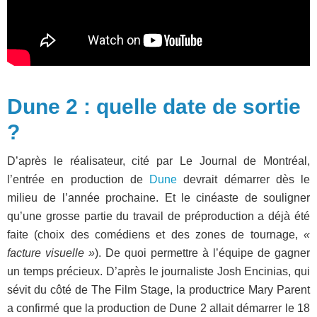
Dune 2 : quelle date de sortie
?
D’après le réalisateur, cité par Le Journal de Montréal,
l’entrée en production de
Dune
devrait démarrer dès le
milieu de l’année prochaine. Et le cinéaste de souligner
qu’une grosse partie du travail de préproduction a déjà été
faite (choix des comédiens et des zones de tournage,
«
facture visuelle »
). De quoi permettre à l’équipe de gagner
un temps précieux. D’après le journaliste Josh Encinias, qui
sévit du côté de The Film Stage, la productrice Mary Parent
a confirmé que la production de Dune 2 allait démarrer le 18