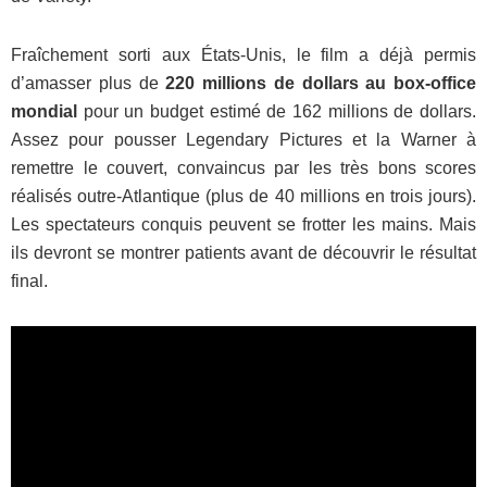
Fraîchement sorti aux États-Unis, le film a déjà permis
d’amasser plus de
220 millions de dollars au box-office
mondial
pour un budget estimé de 162 millions de dollars.
Assez pour pousser Legendary Pictures et la Warner à
remettre le couvert, convaincus par les très bons scores
réalisés outre-Atlantique (plus de 40 millions en trois jours).
Les spectateurs conquis peuvent se frotter les mains. Mais
ils devront se montrer patients avant de découvrir le résultat
final.