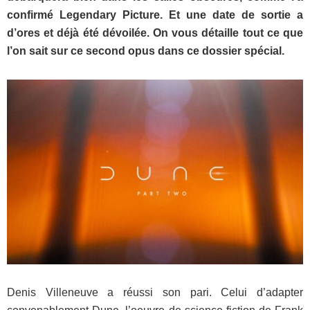
confirmé Legendary Picture. Et une date de sortie a
d’ores et déjà été dévoilée. On vous détaille tout ce que
l’on sait sur ce second opus dans ce dossier spécial.
Denis Villeneuve a réussi son pari. Celui d’adapter