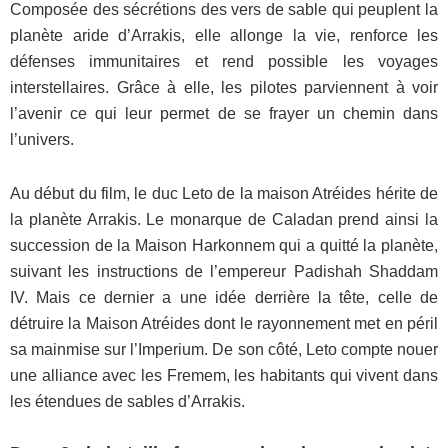
Composée des sécrétions des vers de sable qui peuplent la
planète aride d’Arrakis, elle allonge la vie, renforce les
défenses immunitaires et rend possible les voyages
interstellaires. Grâce à elle, les pilotes parviennent à voir
l’avenir ce qui leur permet de se frayer un chemin dans
l’univers.
Au début du film, le duc Leto de la maison Atréides hérite de
la planète Arrakis. Le monarque de Caladan prend ainsi la
succession de la Maison Harkonnem qui a quitté la planète,
suivant les instructions de l’empereur Padishah Shaddam
IV. Mais ce dernier a une idée derrière la tête, celle de
détruire la Maison Atréides dont le rayonnement met en péril
sa mainmise sur l’Imperium. De son côté, Leto compte nouer
une alliance avec les Fremem, les habitants qui vivent dans
les étendues de sables d’Arrakis.