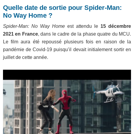
Quelle date de sortie pour Spider-Man:
No Way Home ?
Spider-Man: No Way Home
est attendu le
15 décembre
2021 en France
, dans le cadre de la phase quatre du MCU.
Le film aura été repoussé plusieurs fois en raison de la
pandémie de Covid-19 puisqu’il devait initialement sortir en
juillet de cette année.