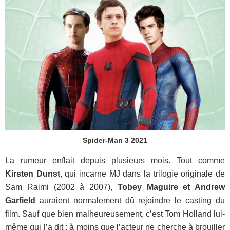
Spider-Man 3 2021
La rumeur enflait depuis plusieurs mois. Tout comme
Kirsten Dunst
, qui incarne MJ dans la trilogie originale de
Sam Raimi (2002 à 2007),
Tobey Maguire et Andrew
Garfield
auraient normalement dû rejoindre le casting du
film. Sauf que bien malheureusement, c’est Tom Holland lui-
même qui l’a dit : à moins que l’acteur ne cherche à brouiller