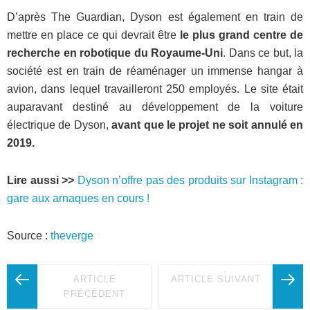
D’après The Guardian, Dyson est également en train de
mettre en place ce qui devrait être
le plus grand centre de
recherche en robotique du Royaume-Uni
. Dans ce but, la
société est en train de réaménager un immense hangar à
avion, dans lequel travailleront 250 employés. Le site était
auparavant destiné au développement de la voiture
électrique de Dyson,
avant que le projet ne soit annulé en
2019.
Lire aussi >>
Dyson n’offre pas des produits sur Instagram :
gare aux arnaques en cours !
Source :
theverge
ARTICLE
ARTICLE SUIVANT
PRÉCÉDENT