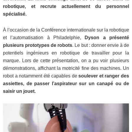
robotique, et recrute actuellement du personnel
spécialisé.
À l’occasion de la Conférence internationale sur la robotique
et l’automatisation à Philadelphie,
Dyson a présenté
plusieurs prototypes de robots
. Le but : donner envie à de
potentiels ingénieurs en robotique de travailler pour la
marque. Lors de cette présentation, on a pu voir plusieurs
démonstrations, affichant la motricité fine des machines. Un
robot a notamment été capables de
soulever et ranger des
assiettes, de passer l’aspirateur sur un canapé ou de
saisir un jouet.