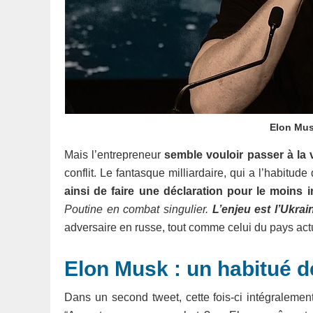
Elon Mus
Mais l’entrepreneur
semble vouloir passer à la 
conflit. Le fantasque milliardaire, qui a l’habitu
ainsi de faire une déclaration pour le moins i
Poutine en combat singulier.
L’enjeu est l’Ukrai
adversaire en russe, tout comme celui du pays act
Elon Musk : un habitué d
Dans un second tweet, cette fois-ci intégralemen