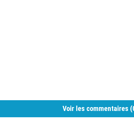
Voir les commentaires (