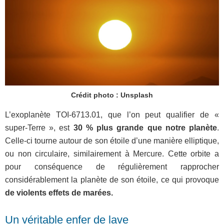
Crédit photo : Unsplash
L’exoplanète TOI-6713.01, que l’on peut qualifier de «
super-Terre », est
30 % plus grande que notre planète
.
Celle-ci tourne autour de son étoile d’une manière elliptique,
ou non circulaire, similairement à Mercure. Cette orbite a
pour conséquence de régulièrement rapprocher
considérablement la planète de son étoile, ce qui provoque
de violents effets de marées.
Un véritable enfer de lave