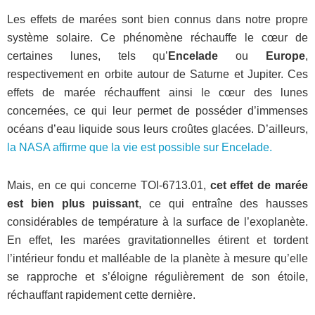
Les effets de marées sont bien connus dans notre propre
système solaire. Ce phénomène réchauffe le cœur de
certaines lunes, tels qu’
Encelade
ou
Europe
,
respectivement en orbite autour de Saturne et Jupiter. Ces
effets de marée réchauffent ainsi le cœur des lunes
concernées, ce qui leur permet de posséder d’immenses
océans d’eau liquide sous leurs croûtes glacées. D’ailleurs,
la NASA affirme que la vie est possible sur Encelade.
Mais, en ce qui concerne TOI-6713.01,
cet effet de marée
est bien plus puissant
, ce qui entraîne des hausses
considérables de température à la surface de l’exoplanète.
En effet, les marées gravitationnelles étirent et tordent
l’intérieur fondu et malléable de la planète à mesure qu’elle
se rapproche et s’éloigne régulièrement de son étoile,
réchauffant rapidement cette dernière.