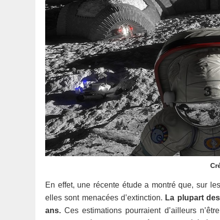
Cr
En effet, une récente étude a montré que, sur les
elles sont menacées d’extinction.
La plupart des
ans.
Ces estimations pourraient d’ailleurs n’ê