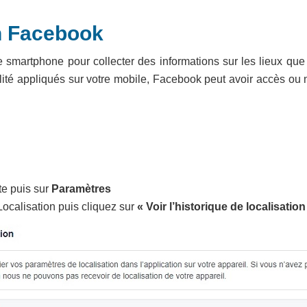
on Facebook
re smartphone pour collecter des informations sur les lieux qu
alité appliqués sur votre mobile, Facebook peut avoir accès ou
ite puis sur
Paramètres
ocalisation puis cliquez sur
« Voir l’historique de localisation