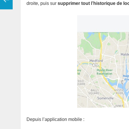
droite, puis sur
supprimer tout l’historique de lo
Depuis l’application mobile :