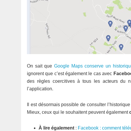
On sait que
Google Maps conserve un historiqu
ignorent que c’est également le cas avec
Facebo
des règles coercitives à tous les acteurs du 
l’application.
Il est désormais possible de consulter l’historiqu
Mieux, ceux qui le souhaitent peuvent également
À lire également
:
Facebook : comment téléc