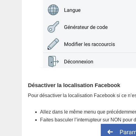
Désactiver la localisation Facebook
Pour désactiver la localisation Facebook si ce n’est
Allez dans le même menu que précédemmen
Faites basculer l’interrupteur sur NON pour d