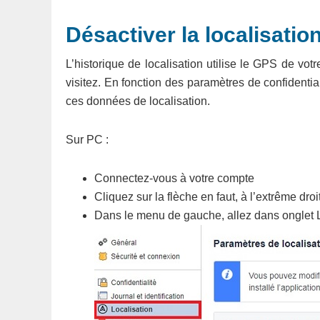
Désactiver la localisati
L’historique de localisation utilise le GPS de vot
visitez. En fonction des paramètres de confidenti
ces données de localisation.
Sur PC :
Connectez-vous à votre compte
Cliquez sur la flèche en faut, à l’extrême dro
Dans le menu de gauche, allez dans onglet L