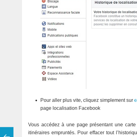
Pour aller plus vite, cliquez simplement sur
c
page localisation Facebook
Vous accédez à une page présentant une carte a
itinéraires empruntés. Pour effacer tout l’historiq