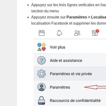
Appuyez sur les trois lignes verticales en ha
section du menu
Appuyez ensuite sur
Paramètres > Localisa
localisation Facebook et supprimer les don