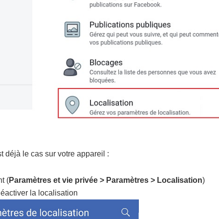
 déjà le cas sur votre appareil :
t (
Paramètres et vie privée > Paramètres > Localisation
)
éactiver la localisation