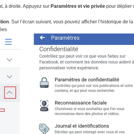
ut, à droite. Appuyez sur
Paramètres et vie privée
pour déplier 
tion
. Sur l’écran suivant, vous pouvez afficher l’historique de la
nées