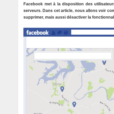
Facebook met à la disposition des utilisateu
serveurs. Dans cet article, nous allons voir co
supprimer, mais aussi désactiver la fonctionnali