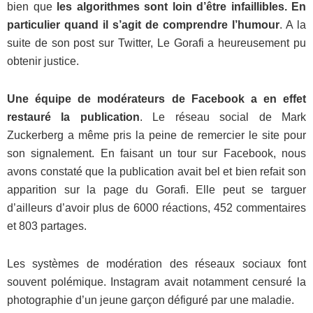
bien que
les algorithmes sont loin d’être infaillibles. En
particulier quand il s’agit de comprendre l’humour
. A la
suite de son post sur Twitter, Le Gorafi a heureusement pu
obtenir justice.
Une équipe de modérateurs de Facebook a en effet
restauré la publication
. Le réseau social de Mark
Zuckerberg a même pris la peine de remercier le site pour
son signalement. En faisant un tour sur Facebook, nous
avons constaté que la publication avait bel et bien refait son
apparition sur la page du Gorafi. Elle peut se targuer
d’ailleurs d’avoir plus de 6000 réactions, 452 commentaires
et 803 partages.
Les systèmes de modération des réseaux sociaux font
souvent polémique. Instagram avait notamment censuré la
photographie d’un jeune garçon défiguré par une maladie.