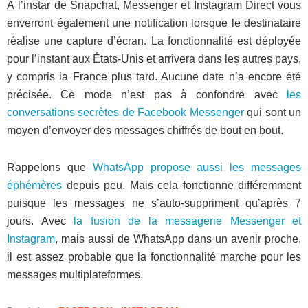
À l’instar de Snapchat, Messenger et Instagram Direct vous
enverront également une notification lorsque le destinataire
réalise une capture d’écran. La fonctionnalité est déployée
pour l’instant aux États-Unis et arrivera dans les autres pays,
y compris la France plus tard. Aucune date n’a encore été
précisée. Ce mode n’est pas à confondre avec
les
conversations secrètes de Facebook Messenger
qui sont un
moyen d’envoyer des messages chiffrés de bout en bout.
Rappelons que
WhatsApp propose aussi les messages
éphémères
depuis peu. Mais cela fonctionne différemment
puisque les messages ne s’auto-suppriment qu’après 7
jours. Avec
la fusion de la messagerie Messenger et
Instagram
, mais aussi de WhatsApp dans un avenir proche,
il est assez probable que la fonctionnalité marche pour les
messages multiplateformes.