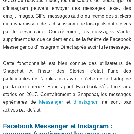
Grâce au nouveau mode, les utilisateurs de Messenger et
d’Instagram peuvent envoyer des messages texte, des
emoji, images, GIFs, messages audio ou même des stickers
qui disparaissent de la discussion une fois qu’ils ont été vus
par le destinataire. Concrètement, les messages s’auto-
suppriment dès que ce dernier quitte la fenêtre de Facebook
Messenger ou d’Instagram Direct après avoir lu le message.
Cette fonctionnalité est bien connue des utilisateurs de
Snapchat. À l’instar des Stories, c’était l’une des
particularités de l’application avant qu’elle ne soit adoptée
par la concurrence. Pour rappel, Facebook s’était mis aux
stories en 2017. Contrairement à Snapchat, les messages
éphémères de
Messenger
et
d’Instagram
ne sont pas
activés par défaut.
Facebook Messenger et Instagram :
comment fonctionnent les messages