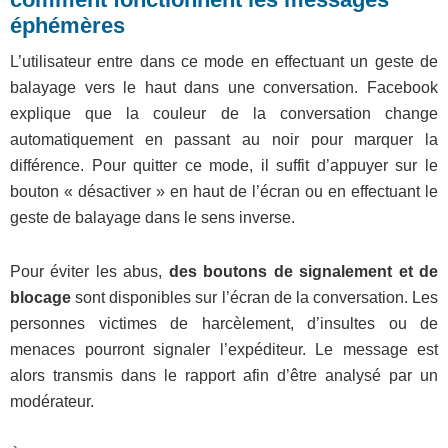
éphémères
L’utilisateur entre dans ce mode en effectuant un geste de
balayage vers le haut dans une conversation. Facebook
explique que la couleur de la conversation change
automatiquement en passant au noir pour marquer la
différence. Pour quitter ce mode, il suffit d’appuyer sur le
bouton « désactiver » en haut de l’écran ou en effectuant le
geste de balayage dans le sens inverse.
Pour éviter les abus,
des boutons de signalement et de
blocage
sont disponibles sur l’écran de la conversation. Les
personnes victimes de harcèlement, d’insultes ou de
menaces pourront signaler l’expéditeur. Le message est
alors transmis dans le rapport afin d’être analysé par un
modérateur.