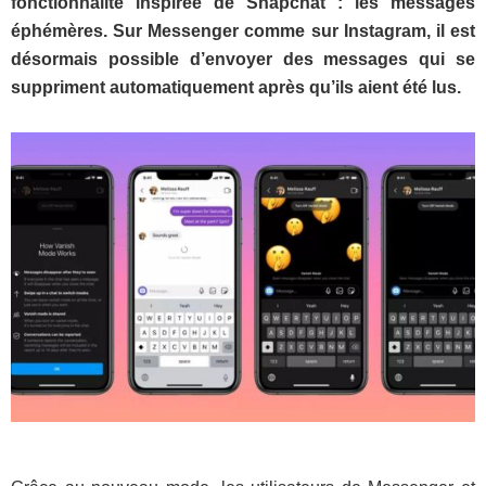
fonctionnalité inspirée de Snapchat : les messages
éphémères. Sur Messenger comme sur Instagram, il est
désormais possible d’envoyer des messages qui se
suppriment automatiquement après qu’ils aient été lus.