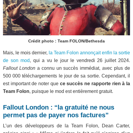
Crédit photo : Team FOLON/Bethesda
Mais, le mois dernier,
la Team Folon annonçait enfin la sortie
de son mod
, qui a vu le jour le vendredi 26 juillet 2024.
Fallout London
a connu un succès immédiat, avec plus de
500 000 téléchargements le jour de sa sortie. Cependant, il
est important de noter que
ce succès ne rapporte rien à la
Team Folon
, puisque le mod est entièrement gratuit.
Fallout London : “la gratuité ne nous
permet pas de payer nos factures”
L’un des développeurs de la Team Folon, Dean Carter,