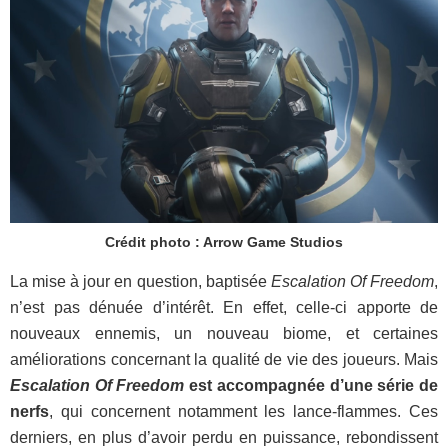
Crédit photo : Arrow Game Studios
La mise à jour en question, baptisée
Escalation Of Freedom
,
n’est pas dénuée d’intérêt. En effet, celle-ci apporte de
nouveaux ennemis, un nouveau biome, et certaines
améliorations concernant la qualité de vie des joueurs. Mais
Escalation Of Freedom
est accompagnée d’une série de
nerfs
, qui concernent notamment les lance-flammes. Ces
derniers, en plus d’avoir perdu en puissance, rebondissent