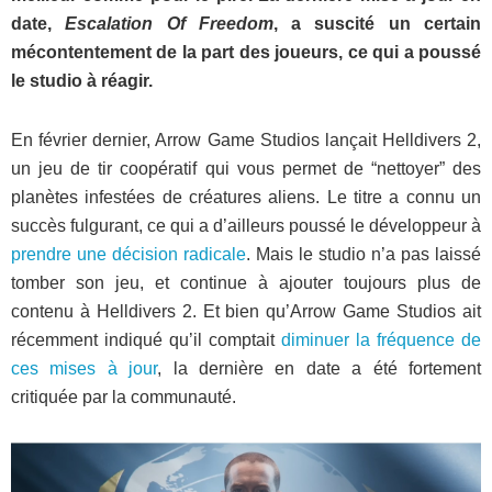
date,
Escalation Of Freedom
, a suscité un certain
mécontentement de la part des joueurs, ce qui a poussé
le studio à réagir.
En février dernier, Arrow Game Studios lançait Helldivers 2,
un jeu de tir coopératif qui vous permet de “nettoyer” des
planètes infestées de créatures aliens. Le titre a connu un
succès fulgurant, ce qui a d’ailleurs poussé le développeur à
prendre une décision radicale
. Mais le studio n’a pas laissé
tomber son jeu, et continue à ajouter toujours plus de
contenu à Helldivers 2. Et bien qu’Arrow Game Studios ait
récemment indiqué qu’il comptait
diminuer la fréquence de
ces mises à jour
, la dernière en date a été fortement
critiquée par la communauté.