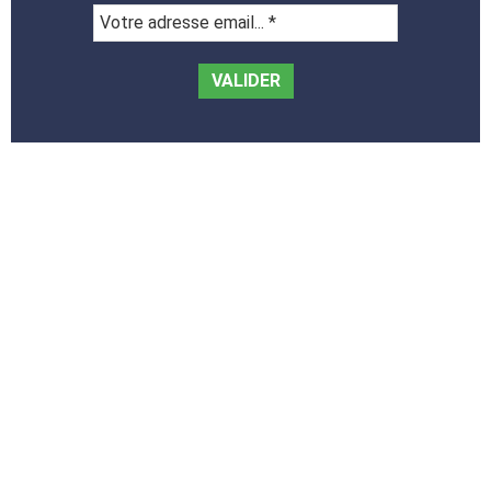
Votre
adresse
email...
*