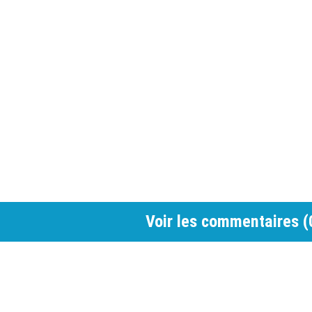
Voir les commentaires (