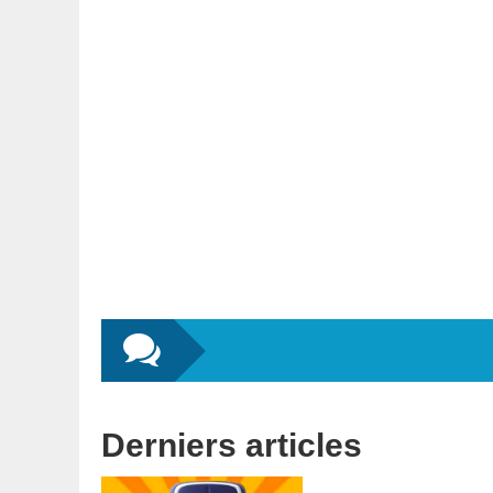
Derniers articles