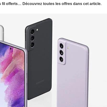
l offerts… Découvrez toutes les offres dans cet article.