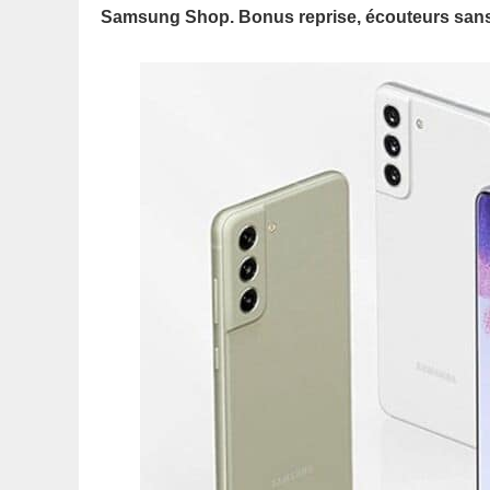
Samsung Shop. Bonus reprise, écouteurs sans fi