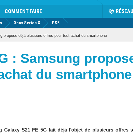
COMMENT FAIRE
RÉSEA
us
Xbox Series X
PS5
propose déjà plusieurs offres pour tout achat du smartphone
G : Samsung propose
 achat du smartphone
g Galaxy S21 FE 5G fait déjà l’objet de plusieurs offres s