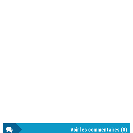
Voir les commentaires (
0
)