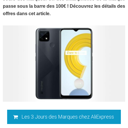
passe sous la barre des 100€ ! Découvrez les détails des
offres dans cet article.
Les 3 Jours des Marques chez AliExpress