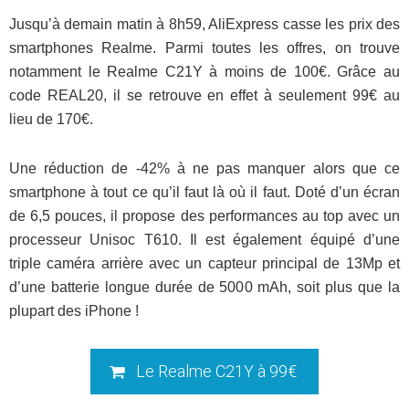
Jusqu’à demain matin à 8h59, AliExpress casse les prix des
smartphones Realme. Parmi toutes les offres, on trouve
notamment le Realme C21Y à moins de 100€. Grâce au
code REAL20, il se retrouve en effet à seulement 99€ au
lieu de 170€.
Une réduction de -42% à ne pas manquer alors que ce
smartphone à tout ce qu’il faut là où il faut. Doté d’un écran
de 6,5 pouces, il propose des performances au top avec un
processeur Unisoc T610. Il est également équipé d’une
triple caméra arrière avec un capteur principal de 13Mp et
d’une batterie longue durée de 5000 mAh, soit plus que la
plupart des iPhone !
Le Realme C21Y à 99€