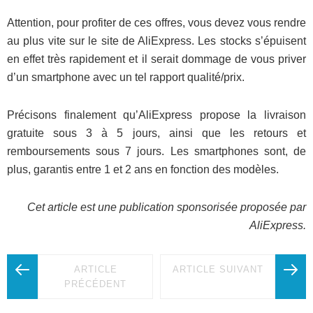
Attention, pour profiter de ces offres, vous devez vous rendre
au plus vite sur le site de AliExpress. Les stocks s’épuisent
en effet très rapidement et il serait dommage de vous priver
d’un smartphone avec un tel rapport qualité/prix.
Précisons finalement qu’AliExpress propose la livraison
gratuite sous 3 à 5 jours, ainsi que les retours et
remboursements sous 7 jours. Les smartphones sont, de
plus, garantis entre 1 et 2 ans en fonction des modèles.
Cet article est une publication sponsorisée proposée par
AliExpress.
ARTICLE
ARTICLE SUIVANT
PRÉCÉDENT