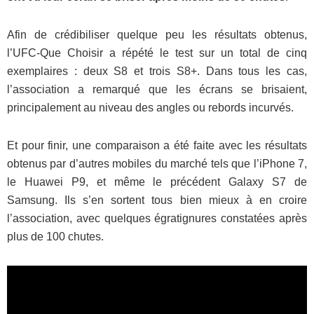
Afin de crédibiliser quelque peu les résultats obtenus,
l’UFC-Que Choisir a répété le test sur un total de cinq
exemplaires : deux S8 et trois S8+. Dans tous les cas,
l’association a remarqué que les écrans se brisaient,
principalement au niveau des angles ou rebords incurvés.
Et pour finir, une comparaison a été faite avec les résultats
obtenus par d’autres mobiles du marché tels que l’iPhone 7,
le Huawei P9, et même le précédent Galaxy S7 de
Samsung. Ils s’en sortent tous bien mieux à en croire
l’association, avec quelques égratignures constatées après
plus de 100 chutes.