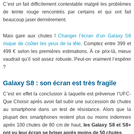
C’est un fait difficilement contestable malgré les problèmes
de teinte rouge rencontrés par certains et qui ont fait
beaucoup jaser dernièrement.
Mais gare aux chutes !
Changer l’écran d’un Galaxy S8
risque de coûter les yeux de la tête
. Comptez entre 399 et
499 € selon les premières estimations. À ce prix-là, mieux
vaudrait qu’il soit assez robuste. Peut-on vraiment l’espérer
?
Galaxy S8 : son écran est très fragile
C’est en effet la conclusion à laquelle est prévenue l’UFC-
Que Choisir après avoir fait subir une succession de chutes
au smartphone dans un test de résistance. Alors que la
plupart des smartphones restent plus ou moins indemnes
après 100 chutes de 80 cm de haut,
les Galaxy S8 et S8+
ont vu leur écran se briser après moins de 50 chutes
.