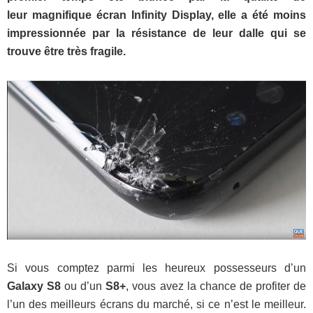
leur magnifique écran Infinity Display, elle a été moins
impressionnée par la résistance de leur dalle qui se
trouve être très fragile.
Si vous comptez parmi les heureux possesseurs d’un
Galaxy S8
ou d’un
S8+
, vous avez la chance de profiter de
l’un des meilleurs écrans du marché, si ce n’est le meilleur.