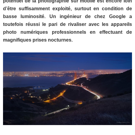
potentiel de la photographie sur mobile est encore loin
d’être suffisamment exploité, surtout en condition de
basse luminosité. Un ingénieur de chez Google a
toutefois réussi le pari de rivaliser avec les appareils
photo numériques professionnels en effectuant de
magnifiques prises nocturnes.