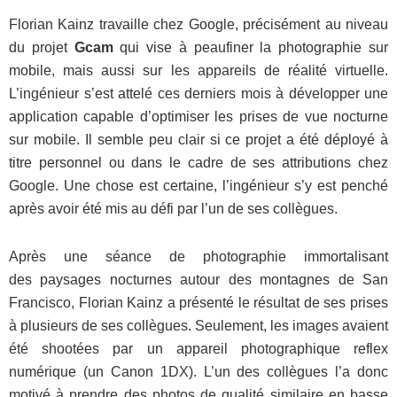
Florian Kainz travaille chez Google, précisément au niveau
du projet
Gcam
qui vise à peaufiner la photographie sur
mobile, mais aussi sur les appareils de réalité virtuelle.
L’ingénieur s’est attelé ces derniers mois à développer une
application capable d’optimiser les prises de vue nocturne
sur mobile. Il semble peu clair si ce projet a été déployé à
titre personnel ou dans le cadre de ses attributions chez
Google. Une chose est certaine, l’ingénieur s’y est penché
après avoir été mis au défi par l’un de ses collègues.
Après une séance de photographie immortalisant
des paysages nocturnes autour des montagnes de San
Francisco, Florian Kainz a présenté le résultat de ses prises
à plusieurs de ses collègues. Seulement, les images avaient
été shootées par un appareil photographique reflex
numérique (un Canon 1DX). L’un des collègues l’a donc
motivé à prendre des photos de qualité similaire en basse