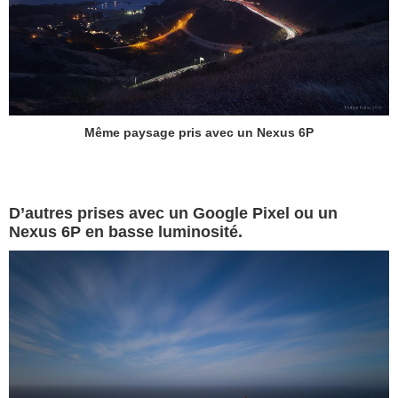
Même paysage pris avec un Nexus 6P
D’autres prises avec un Google Pixel ou un
Nexus 6P en basse luminosité.