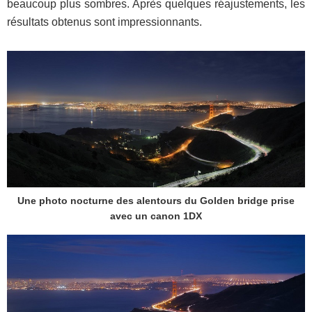
beaucoup plus sombres. Après quelques réajustements, les
résultats obtenus sont impressionnants.
Une photo nocturne des alentours du Golden bridge prise
avec un canon 1DX