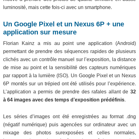
luminosité, mais cette fois-ci avec un smartphone.
Un Google Pixel et un Nexus 6P + une
application sur mesure
Florian Kainz a mis au point une application (Android)
permettant de prendre des séquences rapides de plusieurs
clichés avec un contrôle manuel sur l’exposition, la distance
de mise au point et la sensibilité des capteurs numériques
par rapport à la lumière (ISO). Un Google Pixel et un Nexus
6P montés sur un trépied ont été utilisés pour l’expérience.
L’application a permis de prendre des rafales allant de
32
à 64 images avec des temps d’exposition prédéfinis
.
Les séries d’images ont été enregistrées au format .dng
(négatif numérique) puis agencées sur ordinateur avec un
mixage des photos surexposées et celles normales,