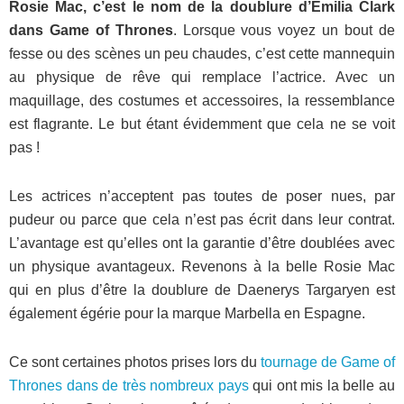
Rosie Mac, c’est le nom de la doublure d’Emilia Clark
dans Game of Thrones
. Lorsque vous voyez un bout de
fesse ou des scènes un peu chaudes, c’est cette mannequin
au physique de rêve qui remplace l’actrice. Avec un
maquillage, des costumes et accessoires, la ressemblance
est flagrante. Le but étant évidemment que cela ne se voit
pas !
Les actrices n’acceptent pas toutes de poser nues, par
pudeur ou parce que cela n’est pas écrit dans leur contrat.
L’avantage est qu’elles ont la garantie d’être doublées avec
un physique avantageux. Revenons à la belle Rosie Mac
qui en plus d’être la doublure de Daenerys Targaryen est
également égérie pour la marque Marbella en Espagne.
Ce sont certaines photos prises lors du
tournage de Game of
Thrones dans de très nombreux pays
qui ont mis la belle au