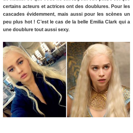
certains acteurs et actrices ont des doublures. Pour les
cascades évidemment, mais aussi pour les scènes un
peu plus hot ! C’est le cas de la belle Emilia Clark qui a
une doublure tout aussi sexy.