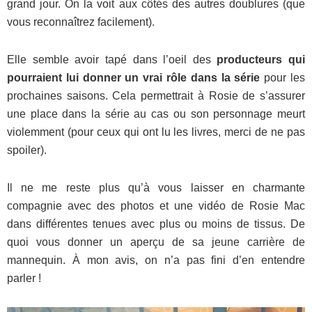
grand jour. On la voit aux côtés des autres doublures (que
vous reconnaîtrez facilement).
Elle semble avoir tapé dans l’oeil des
producteurs qui
pourraient lui donner un vrai rôle dans la série
pour les
prochaines saisons. Cela permettrait à Rosie de s’assurer
une place dans la série au cas ou son personnage meurt
violemment (pour ceux qui ont lu les livres, merci de ne pas
spoiler).
Il ne me reste plus qu’à vous laisser en charmante
compagnie avec des photos et une vidéo de Rosie Mac
dans différentes tenues avec plus ou moins de tissus. De
quoi vous donner un aperçu de sa jeune carrière de
mannequin. À mon avis, on n’a pas fini d’en entendre
parler !