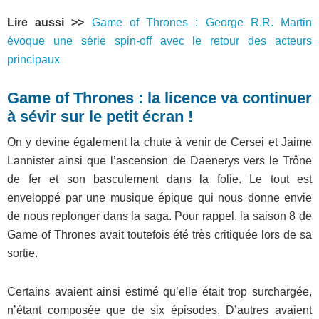
Lire aussi >>
Game of Thrones : George R.R. Martin
évoque une série spin-off avec le retour des acteurs
principaux
Game of Thrones : la licence va continuer
à sévir sur le petit écran !
On y devine également la chute à venir de Cersei et Jaime
Lannister ainsi que l’ascension de Daenerys vers le Trône
de fer et son basculement dans la folie. Le tout est
enveloppé par une musique épique qui nous donne envie
de nous replonger dans la saga. Pour rappel, la saison 8 de
Game of Thrones avait toutefois été très critiquée lors de sa
sortie.
Certains avaient ainsi estimé qu’elle était trop surchargée,
n’étant composée que de six épisodes. D’autres avaient