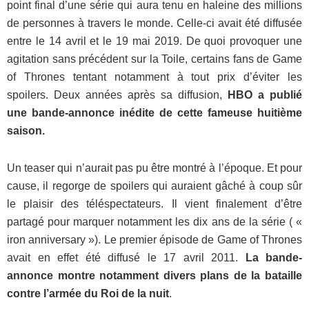
point final d’une série qui aura tenu en haleine des millions
de personnes à travers le monde. Celle-ci avait été diffusée
entre le 14 avril et le 19 mai 2019. De quoi provoquer une
agitation sans précédent sur la Toile, certains fans de Game
of Thrones tentant notamment à tout prix d’éviter les
spoilers. Deux années après sa diffusion,
HBO a publié
une bande-annonce inédite de cette fameuse huitième
saison.
Un teaser qui n’aurait pas pu être montré à l’époque. Et pour
cause, il regorge de spoilers qui auraient gâché à coup sûr
le plaisir des téléspectateurs. Il vient finalement d’être
partagé pour marquer notamment les dix ans de la série ( «
iron anniversary »). Le premier épisode de Game of Thrones
avait en effet été diffusé le 17 avril 2011.
La bande-
annonce montre notamment divers plans de la bataille
contre l’armée du Roi de la nuit
.