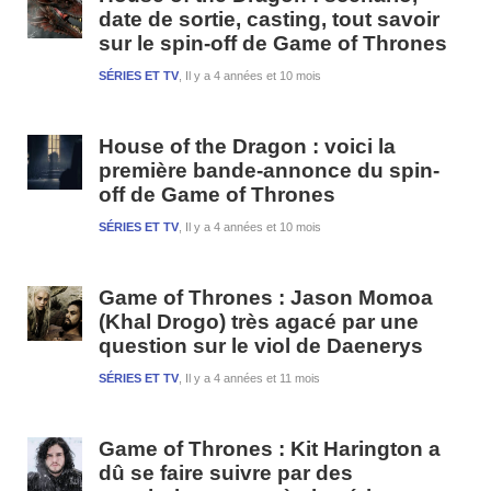
date de sortie, casting, tout savoir
sur le spin-off de Game of Thrones
SÉRIES ET TV
Il y a 4 années et 10 mois
House of the Dragon : voici la
première bande-annonce du spin-
off de Game of Thrones
SÉRIES ET TV
Il y a 4 années et 10 mois
Game of Thrones : Jason Momoa
(Khal Drogo) très agacé par une
question sur le viol de Daenerys
SÉRIES ET TV
Il y a 4 années et 11 mois
Game of Thrones : Kit Harington a
dû se faire suivre par des