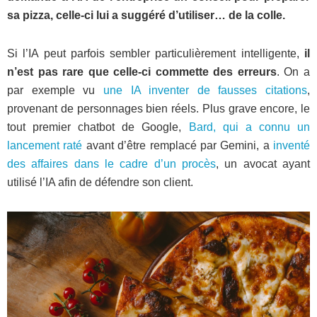
sa pizza, celle-ci lui a suggéré d’utiliser… de la colle.
Si l’IA peut parfois sembler particulièrement intelligente,
il
n’est pas rare que celle-ci commette des erreurs
. On a
par exemple vu
une IA inventer de fausses citations
,
provenant de personnages bien réels. Plus grave encore, le
tout premier chatbot de Google,
Bard, qui a connu un
lancement raté
avant d’être remplacé par Gemini, a
inventé
des affaires dans le cadre d’un procès
, un avocat ayant
utilisé l’IA afin de défendre son client.