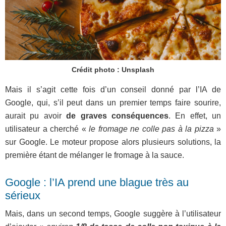
Crédit photo : Unsplash
Mais il s’agit cette fois d’un conseil donné par l’IA de
Google, qui, s’il peut dans un premier temps faire sourire,
aurait pu avoir
de graves conséquences
. En effet, un
utilisateur a cherché «
le fromage ne colle pas à la pizza
»
sur Google. Le moteur propose alors plusieurs solutions, la
première étant de mélanger le fromage à la sauce.
Google : l’IA prend une blague très au
sérieux
Mais, dans un second temps, Google suggère à l’utilisateur