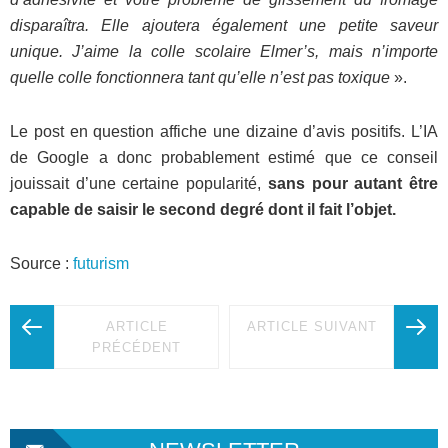
disparaîtra. Elle ajoutera également une petite saveur
unique. J’aime la colle scolaire Elmer’s, mais n’importe
quelle colle fonctionnera tant qu’elle n’est pas toxique
».
Le post en question affiche une dizaine d’avis positifs. L’IA
de Google a donc probablement estimé que ce conseil
jouissait d’une certaine popularité,
sans pour autant être
capable de saisir le second degré dont il fait l’objet.
Source :
futurism
ARTICLE
ARTICLE SUIVANT
PRÉCÉDENT