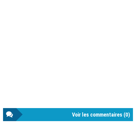
Voir les commentaires (
0
)