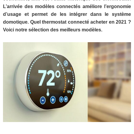
L’arrivée des modèles connectés améliore l’ergonomie
d’usage et permet de les intégrer dans le système
domotique. Quel thermostat connecté acheter en 2021 ?
Voici notre sélection des meilleurs modèles.