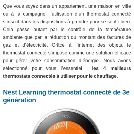
Que vous soyez dans un appartement, une maison en ville
ou à la campagne, l’utilisation d’un thermostat connecté
s’inscrit dans les dispositions à prendre pour se sentir bien.
Cela passe autant par le contrôle de la température
ambiante que par la réduction du montant des factures de
gaz et d’électricité. Grâce à l’internet des objets, le
thermostat connecté s’impose comme une solution efficace
pour gérer votre consommation d’énergie. Nous avons
sélectionné pour vous l’essentiel :
les 4 meilleurs
thermostats connectés à utiliser pour le chauffage
.
Nest Learning thermostat connecté de 3e
génération