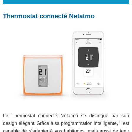
Thermostat connecté Netatmo
Le Thermostat connecté Netatmo se distingue par son
design élégant. Grâce à sa programmation intelligente, il est
capable de s’adapter à vos habitudes, mais aussi de tenir