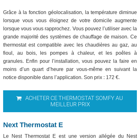
Grâce à la fonction géolocalisation, la température diminue
lorsque vous vous éloignez de votre domicile augmente
lorsque vous vous rapprochez. Vous pouvez l’utiliser avec la
grande majorité des systèmes de chauffage de maison. Ce
thermostat est compatible avec les chaudières au gaz, au
fioul, au bois, les pompes à chaleur, et les poêles à
granules. Enfin pour l’installation, vous pouvez la faire en
moins d’un quart d’heure par vous-même en suivant la
notice disponible dans l’application. Son prix : 172 €.
ACHETER CE THERMOSTAT SOMFY AU
MEILLEUR PRIX
Next Thermostat E
Le Nest Thermostat E est une version allégée du Nest