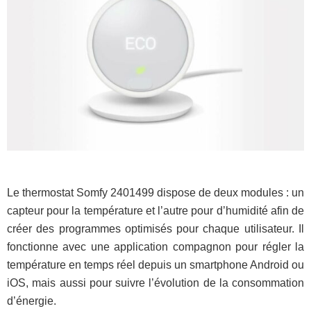
Le thermostat Somfy 2401499 dispose de deux modules : un
capteur pour la température et l’autre pour d’humidité afin de
créer des programmes optimisés pour chaque utilisateur. Il
fonctionne avec une application compagnon pour régler la
température en temps réel depuis un smartphone Android ou
iOS, mais aussi pour suivre l’évolution de la consommation
d’énergie.