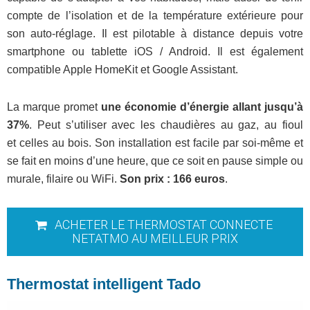
compte de l’isolation et de la température extérieure pour
son auto-réglage. Il est pilotable à distance depuis votre
smartphone ou tablette iOS / Android. Il est également
compatible Apple HomeKit et Google Assistant.
La marque promet
une économie d’énergie allant jusqu’à
37%
. Peut s’utiliser avec les chaudières au gaz, au fioul
et
celles au bois. Son installation est facile par soi-même et
se fait en moins d’une heure, que ce soit en pause simple ou
murale, filaire ou WiFi.
Son prix : 166 euros
.
ACHETER LE THERMOSTAT CONNECTE
NETATMO AU MEILLEUR PRIX
Thermostat intelligent Tado