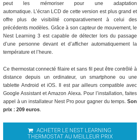
peut les mémoriser pour une adaptation
automatique. L’écran LCD de cette version est plus grand et
offre plus de visibilité comparativement à celui des
précédents modèles. Grâce à son capteur de mouvement, le
Nest Learning 3 est capable de détecter lors du passage
d’une personne devant et d’afficher automatiquement la
température et l’heure.
Ce thermostat connecté filaire et sans fil peut être contrôlé à
distance depuis un ordinateur, un smartphone ou une
tablette Android et iOS. Il est par ailleurs compatible avec
Google Assistant et Amazon Alexa. Pour l’installation, faites
appel à un installateur Nest Pro pour gagner du temps.
Son
prix : 209 euros
.
ACHETER LE NEST LEARNING
THERMOSTAT AU MEILLEUR PRIX