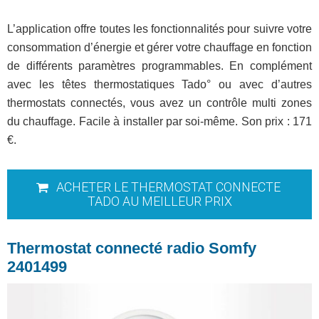
L’application offre toutes les fonctionnalités pour suivre votre
consommation d’énergie et gérer votre chauffage en fonction
de différents paramètres programmables. En complément
avec les têtes thermostatiques Tado° ou avec d’autres
thermostats connectés, vous avez un contrôle multi zones
du chauffage. Facile à installer par soi-même. Son prix : 171
€.
ACHETER LE THERMOSTAT CONNECTE
TADO AU MEILLEUR PRIX
Thermostat connecté radio Somfy
2401499