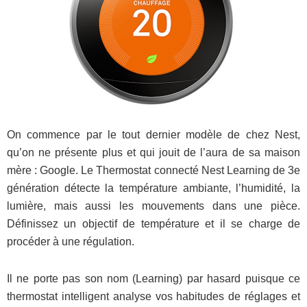
On commence par le tout dernier modèle de chez Nest,
qu’on ne présente plus et qui jouit de l’aura de sa maison
mère : Google. Le Thermostat connecté Nest Learning de 3e
génération détecte la température ambiante, l’humidité, la
lumière, mais aussi les mouvements dans une pièce.
Définissez un objectif de température et il se charge de
procéder à une régulation.
Il ne porte pas son nom (Learning) par hasard puisque ce
thermostat intelligent analyse vos habitudes de réglages et