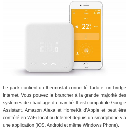
Le pack contient un thermostat connecté Tado et un bridge
Internet. Vous pouvez le brancher à la grande majorité des
systèmes de chauffage du marché. Il est compatible Google
Assistant, Amazon Alexa et HomeKit d’Apple et peut être
contrôlé en WiFi local ou Internet depuis un smartphone via
une application (iOS, Android et même WIndows Phone).