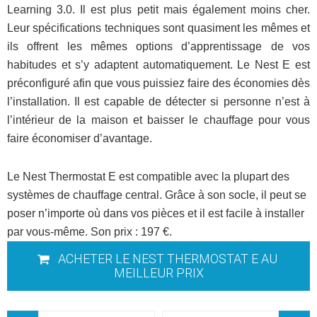
Learning 3.0. Il est plus petit mais également moins cher.
Leur spécifications techniques sont quasiment les mêmes et
ils offrent les mêmes options d’apprentissage de vos
habitudes et s’y adaptent automatiquement. Le Nest E est
préconfiguré afin que vous puissiez faire des économies dès
l’installation. Il est capable de détecter si personne n’est à
l’intérieur de la maison et baisser le chauffage pour vous
faire économiser d’avantage.
Le Nest Thermostat E est compatible avec la plupart des
systèmes de chauffage central. Grâce à son socle, il peut se
poser n’importe où dans vos pièces et il est facile à installer
par vous-même. Son prix : 197 €.
ACHETER LE NEST THERMOSTAT E AU
MEILLEUR PRIX