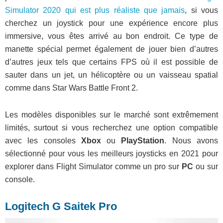
Simulator 2020 qui est plus réaliste que jamais
, si vous
cherchez un joystick pour une expérience encore plus
immersive, vous êtes arrivé au bon endroit. Ce type de
manette spécial permet également de jouer bien d’autres
d’autres jeux tels que certains FPS où il est possible de
sauter dans un jet, un hélicoptère ou un vaisseau spatial
comme dans Star Wars Battle Front 2.
Les modèles disponibles sur le marché sont extrêmement
limités, surtout si vous recherchez une option compatible
avec les consoles
Xbox
ou
PlayStation
. Nous avons
sélectionné pour vous les meilleurs joysticks en 2021 pour
explorer dans Flight Simulator comme un pro sur
PC
ou sur
console.
Logitech G Saitek Pro