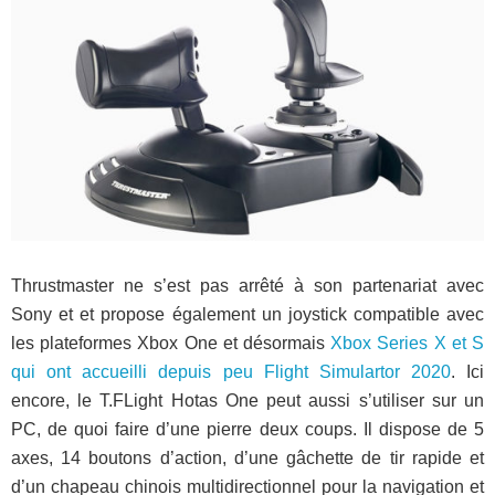
Thrustmaster ne s’est pas arrêté à son partenariat avec
Sony et et propose également un joystick compatible avec
les plateformes Xbox One et désormais
Xbox Series X et S
qui ont accueilli depuis peu Flight Simulartor 2020
. Ici
encore, le T.FLight Hotas One peut aussi s’utiliser sur un
PC, de quoi faire d’une pierre deux coups. Il dispose de
5
axes, 14 boutons d’action, d’une gâchette de tir rapide et
d’un chapeau chinois multidirectionnel pour la navigation et