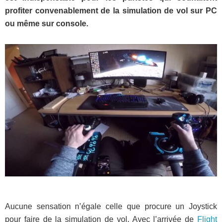
profiter convenablement de la simulation de vol sur PC
ou même sur console.
Aucune sensation n’égale celle que procure un Joystick
pour faire de la simulation de vol. Avec l’arrivée de
Flight