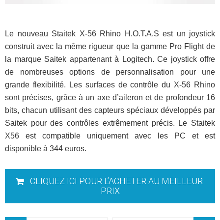
Le nouveau Staitek X-56 Rhino H.O.T.A.S est un joystick
construit avec la même rigueur que la gamme Pro Flight de
la marque Saitek appartenant à Logitech. Ce joystick offre
de nombreuses options de personnalisation pour une
grande flexibilité. Les surfaces de contrôle du X-56 Rhino
sont précises, grâce à un axe d’aileron et de profondeur 16
bits, chacun utilisant des capteurs spéciaux développés par
Saitek pour des contrôles extrêmement précis. Le Staitek
X56 est compatible uniquement avec les PC et est
disponible à 344 euros.
CLIQUEZ ICI POUR L’ACHETER AU MEILLEUR
PRIX