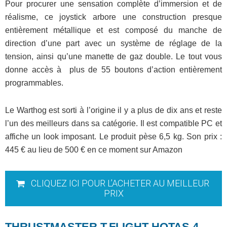
Pour procurer une sensation complète d’immersion et de
réalisme, ce joystick arbore une construction presque
entièrement métallique et est composé du manche de
direction d’une part avec un système de réglage de la
tension, ainsi qu’une manette de gaz double. Le tout vous
donne accès à plus de 55 boutons d’action entièrement
programmables.
Le Warthog est sorti à l’origine il y a plus de dix ans et reste
l’un des meilleurs dans sa catégorie. Il est compatible PC et
affiche un look imposant. Le produit pèse 6,5 kg. Son prix :
445 € au lieu de 500 € en ce moment sur Amazon
CLIQUEZ ICI POUR L’ACHETER AU MEILLEUR
PRIX
THRUSTMASTER T.FLIGHT HOTAS 4