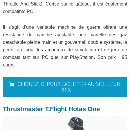
Throttle And Stick). Cerise sur le gâteau, il est également
compatible PC.
Il s’agit d’une véritable machine de guerre offrant une
résistance du manche ajustable, une manette des gaz
détachable pleine main et un gouvernail double système, la
perle rare pour les amoureux de simulation et de jeux de
combats tant sur PC que sur PlayStation. Son prix : 95
euros.
CLIQUEZ ICI POUR L’ACHETER AU MEILLEUR
PRIX
Thrustmaster T.Flight Hotas One