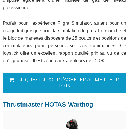
dispose également d’une manette de gaz de niveau
professionnel.
Parfait pour l’expérience Flight Simulator, autant pour un
usage ludique que pour la simulation de pros. Le manche et
le bloc de manettes disposent de 25 boutons et positions de
commutateurs pour personnaliser vos commandes. Ce
joystick offre un excellent rapport qualité prix au vu de ce
qu’il propose. Il est vendu aux alentours de 150 €.
CLIQUEZ ICI POUR L’ACHETER AU MEILLEUR
PRIX
Thrustmaster HOTAS Warthog