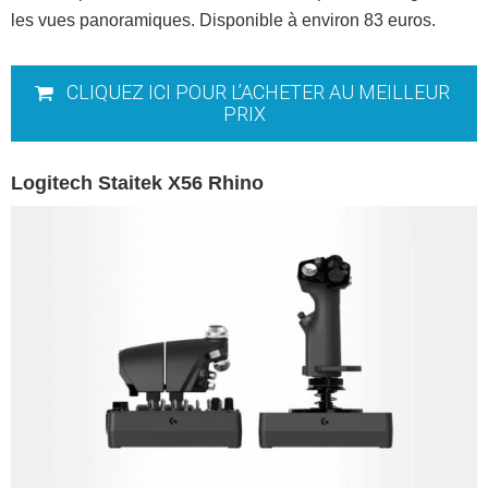
les vues panoramiques. Disponible à environ 83 euros.
CLIQUEZ ICI POUR L’ACHETER AU MEILLEUR
PRIX
Logitech Staitek X56 Rhino