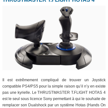
Il est extrêmement compliqué de trouver un Joystick
compatible PS4/PS5 pour la simple raison qu’il n’y en existe
pas une kyrielle. Le THRUSTMASTER T.FLIGHT HOTAS 4
est le seul sous licence Sony permettant à qui le souhaite de
remplacer son Dualshock par un système Hotas (Hands On