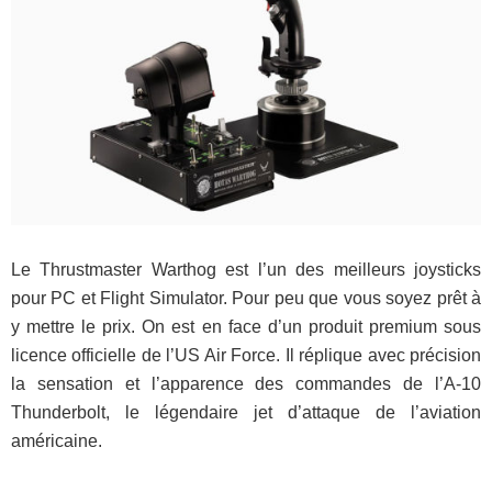
Le Thrustmaster Warthog est l’un des meilleurs joysticks
pour PC et Flight Simulator. Pour peu que vous soyez prêt à
y mettre le prix. On est en face d’un produit premium sous
licence officielle de l’US Air Force. Il réplique avec précision
la sensation et l’apparence des commandes de l’A-10
Thunderbolt, le légendaire jet d’attaque de l’aviation
américaine.