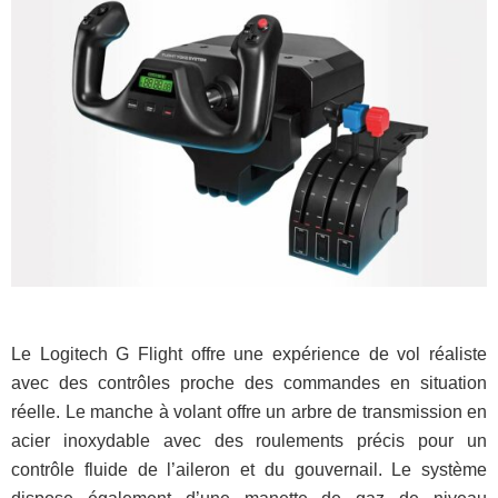
Le Logitech G Flight offre une expérience de vol réaliste
avec des contrôles proche des commandes en situation
réelle. Le manche à volant offre un arbre de transmission en
acier inoxydable avec des roulements précis pour un
contrôle fluide de l’aileron et du gouvernail. Le système