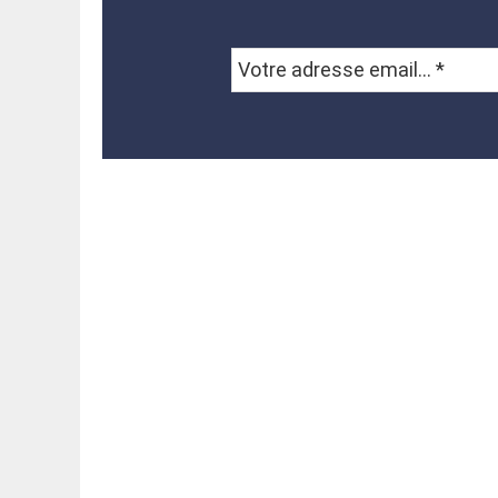
Votre
adresse
email...
*