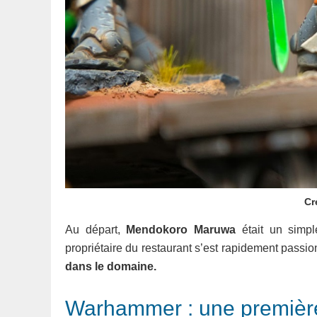
Cr
Au départ,
Mendokoro Maruwa
était un simpl
propriétaire du restaurant s’est rapidement passi
dans le domaine.
Warhammer : une premièr