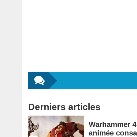
Derniers articles
Warhammer 40,
animée consa