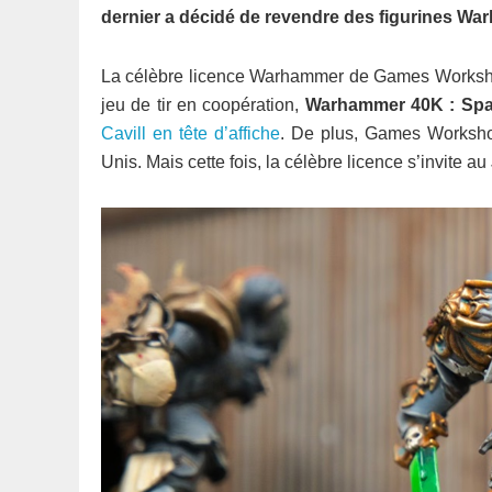
dernier a décidé de revendre des figurines 
La célèbre licence Warhammer de Games Workshop 
jeu de tir en coopération,
Warhammer 40K : Spa
Cavill en tête d’affiche
. De plus, Games Worksho
Unis. Mais cette fois, la célèbre licence s’invite 