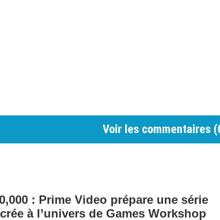
Voir les commentaires (
000 : Prime Video prépare une série
crée à l’univers de Games Workshop