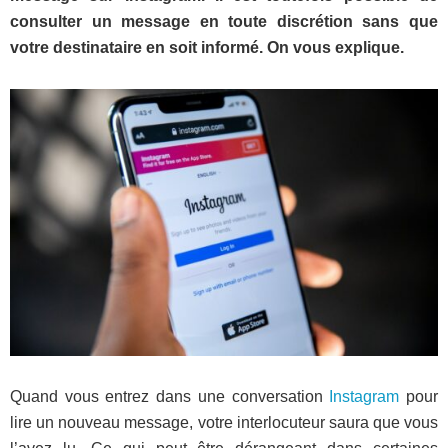
consulter un message en toute discrétion sans que
votre destinataire en soit informé. On vous explique.
Quand vous entrez dans une conversation
Instagram
pour
lire un nouveau message, votre interlocuteur saura que vous