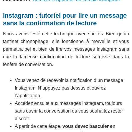
Instagram : tutoriel pour lire un message
sans la confirmation de lecture
Nous avons testé cette technique avec succès. Bien qu’un
tantinet chronophage, elle fonctionne à merveille et vous
permettra bel et bien de lire vos messages Instagram sans
que la fameuse confirmation de lecture surgisse dans la
fenêtre de conversation.
Vous venez de recevoir la notification d’un message
Instagram. N’appuyez pas dessus et ouvrez
l’application.
Accédez ensuite aux messages Instagram, toujours
sans ouvrir la conversation où vous souhaitez rester
discret.
A partir de cette étape,
vous devez basculer en