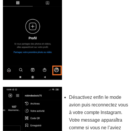
Désactivez enfin le mode
avion puis reconnectez vous
à votre compte Instagram.
Votre message apparaîtra
comme si vous ne l’aviez