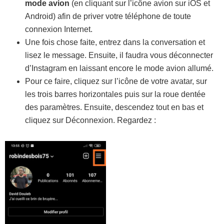
mode avion
(en cliquant sur l’icône avion sur iOS et
Android) afin de priver votre téléphone de toute
connexion Internet.
Une fois chose faite, entrez dans la conversation et
lisez le message. Ensuite, il faudra vous déconnecter
d’Instagram en laissant encore le mode avion allumé.
Pour ce faire, cliquez sur l’icône de votre avatar, sur
les trois barres horizontales puis sur la roue dentée
des paramètres. Ensuite, descendez tout en bas et
cliquez sur Déconnexion. Regardez :