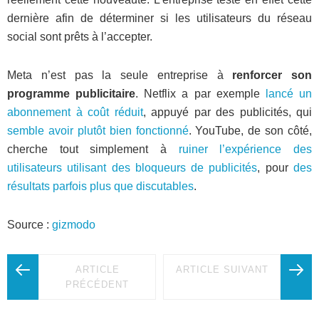
dernière afin de déterminer si les utilisateurs du réseau
social sont prêts à l’accepter.
Meta n’est pas la seule entreprise à
renforcer son
programme publicitaire
. Netflix a par exemple
lancé un
abonnement à coût réduit
, appuyé par des publicités, qui
semble avoir plutôt bien fonctionné
. YouTube, de son côté,
cherche tout simplement à
ruiner l’expérience des
utilisateurs utilisant des bloqueurs de publicités
, pour
des
résultats parfois plus que discutables
.
Source :
gizmodo
ARTICLE
ARTICLE SUIVANT
PRÉCÉDENT