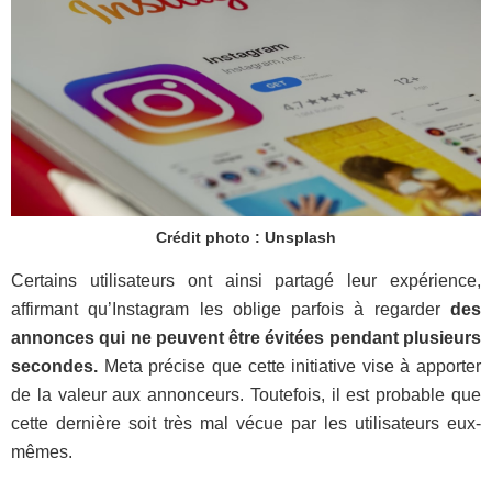
Crédit photo : Unsplash
Certains utilisateurs ont ainsi partagé leur expérience,
affirmant qu’Instagram les oblige parfois à regarder
des
annonces qui ne peuvent être évitées pendant plusieurs
secondes.
Meta précise que cette initiative vise à apporter
de la valeur aux annonceurs. Toutefois, il est probable que
cette dernière soit très mal vécue par les utilisateurs eux-
mêmes.