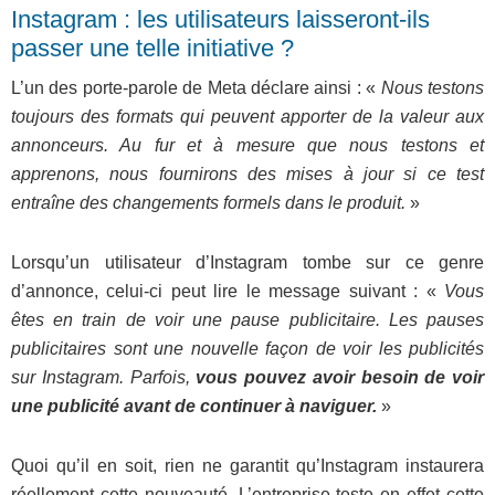
Instagram : les utilisateurs laisseront-ils
passer une telle initiative ?
L’un des porte-parole de Meta déclare ainsi : «
Nous testons
toujours des formats qui peuvent apporter de la valeur aux
annonceurs. Au fur et à mesure que nous testons et
apprenons, nous fournirons des mises à jour si ce test
entraîne des changements formels dans le produit.
»
Lorsqu’un utilisateur d’Instagram tombe sur ce genre
d’annonce, celui-ci peut lire le message suivant : «
Vous
êtes en train de voir une pause publicitaire. Les pauses
publicitaires sont une nouvelle façon de voir les publicités
sur Instagram. Parfois,
vous pouvez avoir besoin de voir
une publicité avant de continuer à naviguer.
»
Quoi qu’il en soit, rien ne garantit qu’Instagram instaurera
réellement cette nouveauté. L’entreprise teste en effet cette