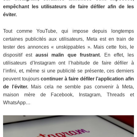
empêchant les utilisateurs de faire défiler afin de les
éviter.
Tout comme YouTube, qui impose depuis longtemps
certaines publicités aux utilisateurs, Meta est en train de
tester des annonces « unskippables ». Mais cette fois, le
dispositif est
aussi malin que frustrant
. En effet, les
utilisateurs d’Instagram ont l’habitude de faire défiler à
l’infini, et, même si une publicité se présente, ces derniers
peuvent toujours
continuer à faire défiler l’application afin
de l’éviter.
Mais cela ne semble pas convenir à Meta,
maison mère de Facebook, Instagram, Threads et
WhatsApp…