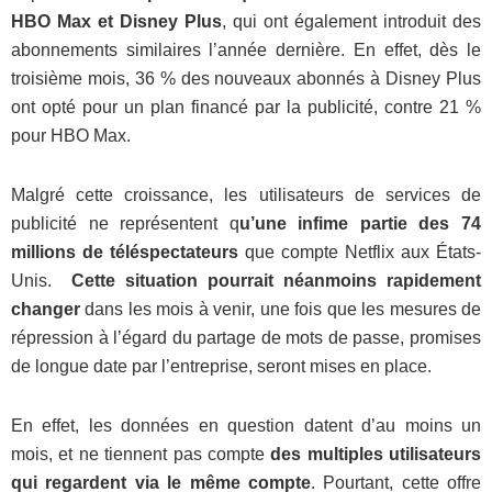
HBO Max et Disney Plus
, qui ont également introduit des
abonnements similaires l’année dernière. En effet, dès le
troisième mois, 36 % des nouveaux abonnés à Disney Plus
ont opté pour un plan financé par la publicité, contre 21 %
pour HBO Max.
Malgré cette croissance, les utilisateurs de services de
publicité ne représentent q
u’une infime partie des 74
millions de téléspectateurs
que compte Netflix aux États-
Unis.
Cette situation pourrait néanmoins rapidement
changer
dans les mois à venir, une fois que les mesures de
répression à l’égard du partage de mots de passe, promises
de longue date par l’entreprise, seront mises en place.
En effet, les données en question datent d’au moins un
mois, et ne tiennent pas compte
des multiples utilisateurs
qui regardent via le même compte
. Pourtant, cette offre