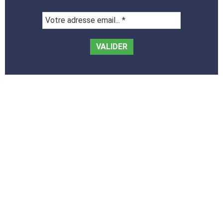
Votre
adresse
email...
*