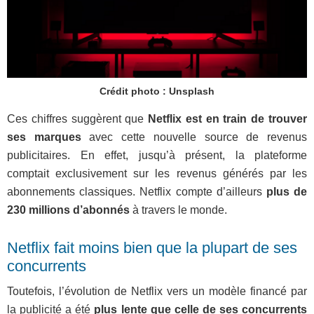
Crédit photo : Unsplash
Ces chiffres suggèrent que
Netflix est en train de trouver
ses marques
avec cette nouvelle source de revenus
publicitaires. En effet, jusqu’à présent, la plateforme
comptait exclusivement sur les revenus générés par les
abonnements classiques. Netflix compte d’ailleurs
plus de
230 millions d’abonnés
à travers le monde.
Netflix fait moins bien que la plupart de ses
concurrents
Toutefois, l’évolution de Netflix vers un modèle financé par
la publicité a été
plus lente que celle de ses concurrents