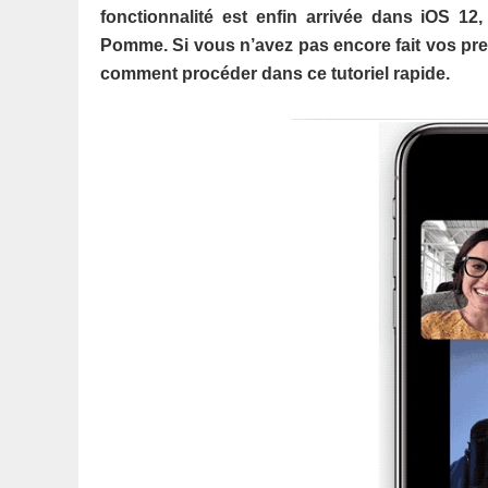
fonctionnalité est enfin arrivée dans iOS 12
Pomme. Si vous n’avez pas encore fait vos pre
comment procéder dans ce tutoriel rapide.