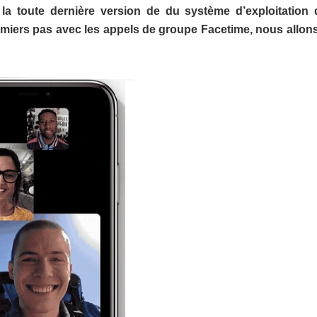
, la toute dernière version de du système d’exploitation 
miers pas avec les appels de groupe Facetime, nous allons