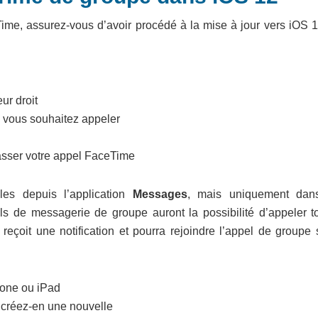
ime, assurez-vous d’avoir procédé à la mise à jour vers iOS 1
ur droit
 vous souhaitez appeler
sser votre appel FaceTime
les depuis l’application
Messages
, mais uniquement dan
ls de messagerie de groupe auront la possibilité d’appeler to
oit une notification et pourra rejoindre l’appel de groupe s’
hone ou iPad
 créez-en une nouvelle