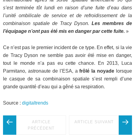
s’est terminée tôt lundi en raison d’une fuite d’eau dans
l’unité ombilicale de service et de refroidissement de la
combinaison spatiale de Tracy Dyson.
Les membres de
l’équipage n’ont pas été mis en danger par cette fuite.
»
Ce n’est pas le premier incident de ce type. En effet, si la vie
de Tracy Dyson ne semble pas avoir été mise en danger,
tout le monde n’a pas eu cette chance. En 2013, Luca
Parmitano, astronaute de l’ESA, a
frôlé la noyade
lorsque
le casque de sa combinaison spatiale s’est rempli d’une
grande quantité d’eau qui a gêné sa respiration.
Source :
digitaltrends
ARTICLE
ARTICLE SUIVANT
PRÉCÉDENT