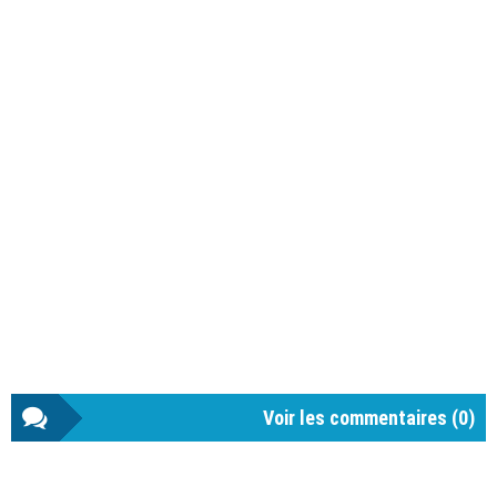
Voir les commentaires (
0
)