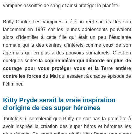
vampires assoiffés de sang et ainsi protéger la planète.
Buffy Contre Les Vampires a été un réel succès dès son
lancement en 1997 car les jeunes adolescents pouvaient
alors d’identifier à cette fille qui était un peu l’étudiante
normale qui a des centres d’intérêts comme ceux de son
âge mais qui en plus a des pouvoirs surnaturels. C’est en
quelques sortes
la copine idéale qui déborde en plus de
courage pour vous protéger vous et la Terre entière
contre les forces du Mal
qui essaient à chaque épisode de
l’éliminer.
Kitty Pryde serait la vraie inspiration
d’origine de ces super héroïnes
Toutefois, il semblerait que Buffy ne soit pas la première à
avoir inspirée la création des super héros et héroïnes les