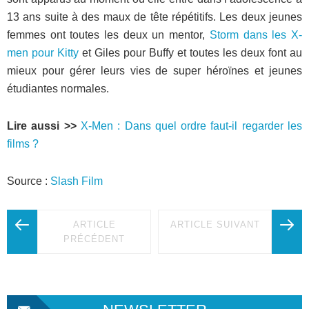
13 ans suite à des maux de tête répétitifs. Les deux jeunes
femmes ont toutes les deux un mentor,
Storm dans les X-
men pour Kitty
et Giles pour Buffy et toutes les deux font au
mieux pour gérer leurs vies de super héroïnes et jeunes
étudiantes normales.
Lire aussi >>
X-Men : Dans quel ordre faut-il regarder les
films ?
Source :
Slash Film
ARTICLE
ARTICLE SUIVANT
PRÉCÉDENT