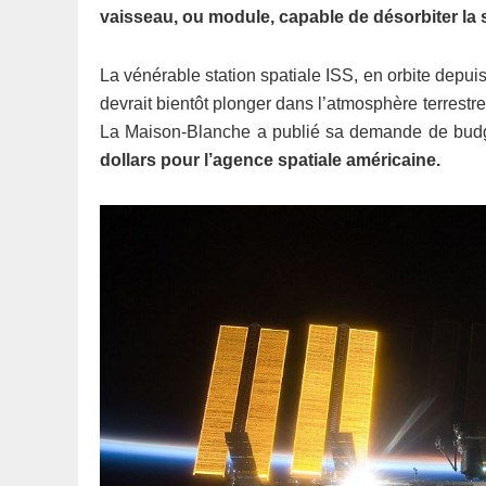
vaisseau, ou module, capable de désorbiter la s
La vénérable station spatiale ISS, en orbite depuis
devrait bientôt plonger dans l’atmosphère terrestre
La Maison-Blanche a publié sa demande de budge
dollars pour l’agence spatiale américaine.