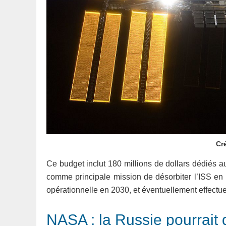
Cr
Ce budget inclut 180 millions de dollars dédiés 
comme principale mission de désorbiter l’ISS en 
opérationnelle en 2030, et éventuellement effectuer
NASA : la Russie pourrait q