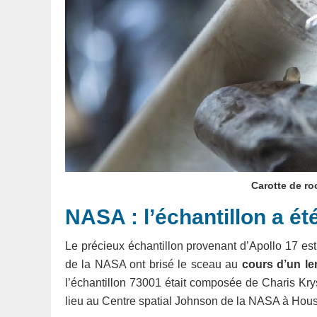
Carotte de ro
NASA : l’échantillon a é
Le précieux échantillon provenant d’Apollo 17 est
de la NASA ont brisé le sceau au
cours d’un le
l’échantillon 73001 était composée de Charis Kry
lieu au Centre spatial Johnson de la NASA à Hous