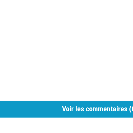
Voir les commentaires (