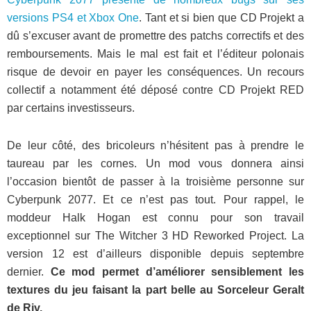
versions PS4 et Xbox One
. Tant et si bien que CD Projekt a
dû s’excuser avant de promettre des patchs correctifs et des
remboursements. Mais le mal est fait et l’éditeur polonais
risque de devoir en payer les conséquences. Un recours
collectif a notamment été déposé contre CD Projekt RED
par certains investisseurs.
De leur côté, des bricoleurs n’hésitent pas à prendre le
taureau par les cornes. Un mod vous donnera ainsi
l’occasion bientôt de passer à la troisième personne sur
Cyberpunk 2077. Et ce n’est pas tout. Pour rappel, le
moddeur Halk Hogan est connu pour son travail
exceptionnel sur The Witcher 3 HD Reworked Project. La
version 12 est d’ailleurs disponible depuis septembre
dernier.
Ce mod permet d’améliorer sensiblement les
textures du jeu faisant la part belle au Sorceleur Geralt
de Riv.