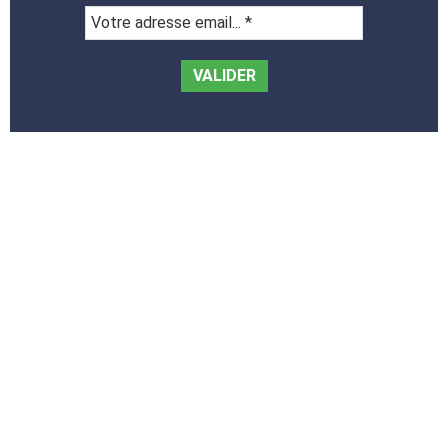
Votre
adresse
email...
*