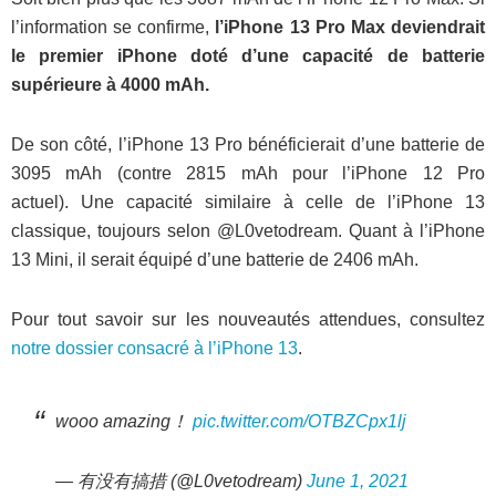
l’information se confirme,
l’iPhone 13 Pro Max deviendrait
le premier iPhone doté d’une capacité de batterie
supérieure à 4000 mAh.
De son côté, l’iPhone 13 Pro bénéficierait d’une batterie de
3095 mAh (contre 2815 mAh pour l’iPhone 12 Pro
actuel). Une capacité similaire à celle de l’iPhone 13
classique, toujours selon @L0vetodream. Quant à l’iPhone
13 Mini, il serait équipé d’une batterie de 2406 mAh.
Pour tout savoir sur les nouveautés attendues, consultez
notre dossier consacré à l’iPhone 13
.
wooo amazing！
pic.twitter.com/OTBZCpx1lj
— 有没有搞措 (@L0vetodream)
June 1, 2021