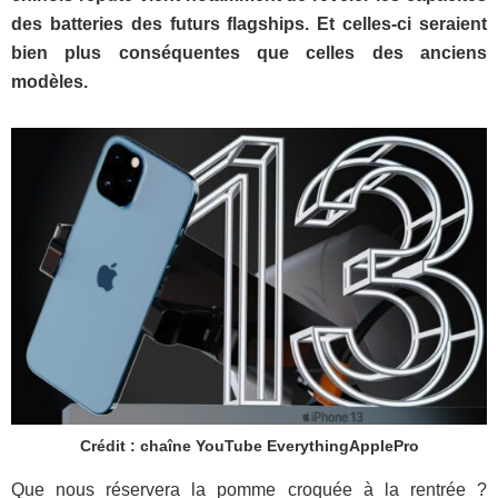
des batteries des futurs flagships. Et celles-ci seraient
bien plus conséquentes que celles des anciens
modèles.
Crédit : chaîne YouTube EverythingApplePro
Que nous réservera la pomme croquée à la rentrée ?