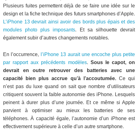
Plusieurs fuites permettent déjà de se faire une idée sur le
design et la fiche technique des futurs smartphones d’Apple.
L’iPhone 13 devrait ainsi avoir des bords plus épais et des
modules photo plus imposants
. Et sa silhouette devrait
également subir d’autres changements notables.
En l’occurrence,
l’iPhone 13 aurait une encoche plus petite
par rapport aux précédents modèles
.
Sous le capot, on
devrait en outre retrouver des batteries avec une
capacité bien plus accrue qu’à l’accoutumée.
Ce qui
n’est pas du luxe quand on sait que nombre d’utilisateurs
critiquent souvent la faible autonomie des iPhone. Lesquels
peinent à durer plus d’une journée. Et ce même si Apple
parvient à optimiser au mieux les batteries de ses
téléphones. À capacité égale, l’autonomie d’un iPhone est
effectivement supérieure à celle d’un autre smartphone.