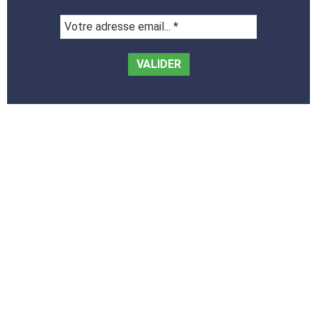
Votre
adresse
email...
*