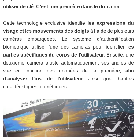
utiliser de clé. C’est une première dans le domaine.
Cette technologie exclusive identifie
les expressions du
visage et les mouvements des doigts
à l’aide de plusieurs
caméras embarquées. Le système d’authentification
biométrique utilise l’une des caméras pour identifier
les
parties spécifiques du corps de l’utilisateur
. Ensuite, une
deuxième caméra ajuste automatiquement ses angles de
vue en fonction des données de la première,
afin
d’analyser l’iris de l’utilisateur
ainsi que d’autres
caractéristiques biométriques.