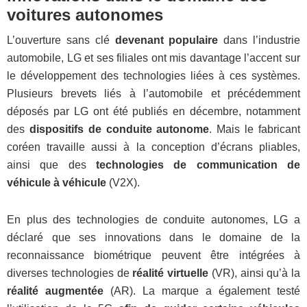
voitures autonomes
L’ouverture sans clé
devenant populaire
dans l’industrie
automobile, LG et ses filiales ont mis davantage l’accent sur
le développement des technologies liées à ces systèmes.
Plusieurs brevets liés à l’automobile et précédemment
déposés par LG ont été publiés en décembre, notamment
des
dispositifs de conduite autonome
. Mais le fabricant
coréen travaille aussi à la conception d’écrans pliables,
ainsi que des
technologies de communication de
véhicule à véhicule
(V2X).
En plus des technologies de conduite autonomes, LG a
déclaré que ses innovations dans le domaine de la
reconnaissance biométrique peuvent être intégrées à
diverses technologies de
réalité virtuelle
(VR), ainsi qu’à la
réalité augmentée
(AR). La marque a également testé