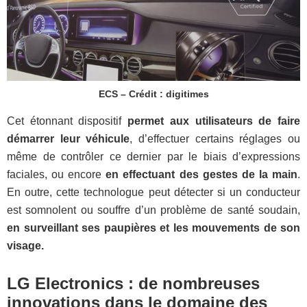
ECS – Crédit : digitimes
Cet étonnant dispositif
permet aux utilisateurs de faire
démarrer leur véhicule
, d’effectuer certains réglages ou
même de contrôler ce dernier par le biais d’expressions
faciales, ou encore
en effectuant des gestes de la main
.
En outre, cette technologue peut détecter si un conducteur
est somnolent ou souffre d’un problème de santé soudain,
en surveillant ses paupières et les mouvements de son
visage.
LG Electronics : de nombreuses
innovations dans le domaine des