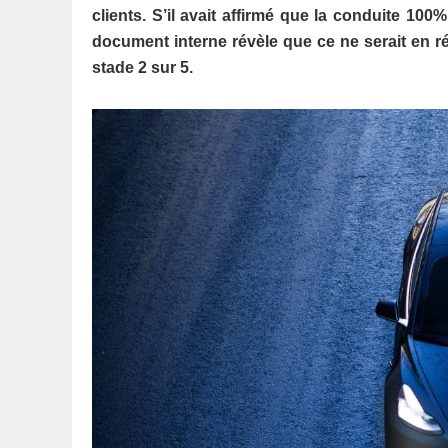
clients. S’il avait affirmé que la conduite 10
document interne révèle que ce ne serait en réa
stade 2 sur 5.