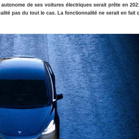
0% autonome de ses voitures électriques serait prête en 202
lité pas du tout le cas. La fonctionnalité ne serait en fait 