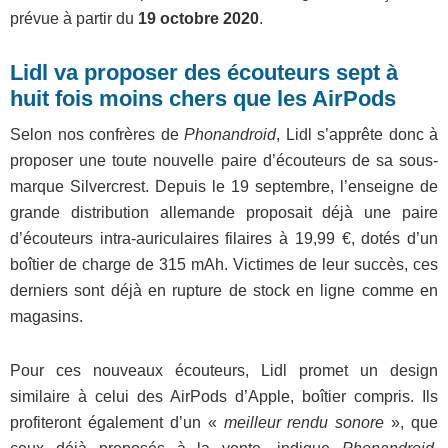
prévue à partir du
19 octobre 2020
.
Lidl va proposer des écouteurs sept à
huit fois moins chers que les AirPods
Selon nos confrères de
Phonandroid
, Lidl s’apprête donc à
proposer une toute nouvelle paire d’écouteurs de sa sous-
marque Silvercrest. Depuis le 19 septembre, l’enseigne de
grande distribution allemande proposait déjà une paire
d’écouteurs intra-auriculaires filaires à 19,99 €, dotés d’un
boîtier de charge de 315 mAh. Victimes de leur succès, ces
derniers sont déjà en rupture de stock en ligne comme en
magasins.
Pour ces nouveaux écouteurs, Lidl promet un design
similaire à celui des AirPods d’Apple, boîtier compris. Ils
profiteront également d’un «
meilleur rendu sonore
», que