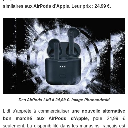
similaires aux AirPods d’Apple. Leur prix : 24,99 €.
Des AirPods Lidl à 24,99 €. Image Phonandroid
Lidl s’apprête à commercialiser
une nouvelle alternative
bon marché aux AirPods d’Apple
, pour 24,99 €
seulement. La disponibilité dans les magasins français est