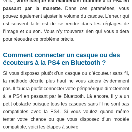
Voilà,
votre casque est maintenant branché à la PS4 en
passant par la manette
. Dans ces paramètres, vous
pouvez également ajuster le volume du casque. L’erreur qui
est souvent faite est de se rendre dans les réglages de
l’image et du son. Vous n’y trouverez rien qui vous aidera
pour résoudre ce problème précis.
Comment connecter un casque ou des
écouteurs à la PS4 en Bluetooth ?
Si vous disposez plutôt d’un casque ou d’écouteur sans fil,
la méthode décrite plus haut ne vous aidera évidemment
pas. Il faudra plutôt connecter votre périphérique directement
à la PS4 en passant par le Bluetooth. Là encore, il y a un
petit obstacle puisque tous les casques sans fil ne sont pas
compatibles avec la PS4. Si vous voulez quand même
tenter votre chance ou que vous disposez d’un modèle
compatible, voici les étapes à suivre.