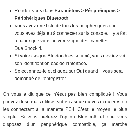
Rendez-vous dans
Paramètres > Périphériques >
Périphériques Bluetooth
Vous avez une liste de tous les périphériques que
vous avez déjà eu à connecter sur la console. Il y a fort
à parier que vous ne verrez que des manettes
DualShock 4.
Si votre casque Bluetooth est allumé, vous devriez voir
son identifiant en bas de l’interface.
Sélectionnez-le et cliquez sur
Oui
quand il vous sera
demandé de l’enregistrer.
On vous a dit que ce n’était pas bien compliqué ! Vous
pouvez désormais utiliser votre casque ou vos écouteurs en
les connectant à la manette PS4. C’est le moyen le plus
simple. Si vous préférez l’option Bluetooth et que vous
disposez d’un périphérique compatible, ça marche