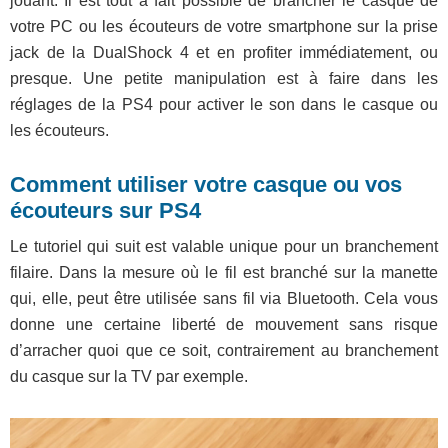
jouant. Il est tout à fait possible de brancher le casque de
votre PC ou les écouteurs de votre smartphone sur la prise
jack de la DualShock 4 et en profiter immédiatement, ou
presque. Une petite manipulation est à faire dans les
réglages de la PS4 pour activer le son dans le casque ou
les écouteurs.
Comment utiliser votre casque ou vos
écouteurs sur PS4
Le tutoriel qui suit est valable unique pour un branchement
filaire. Dans la mesure où le fil est branché sur la manette
qui, elle, peut être utilisée sans fil via Bluetooth. Cela vous
donne une certaine liberté de mouvement sans risque
d’arracher quoi que ce soit, contrairement au branchement
du casque sur la TV par exemple.