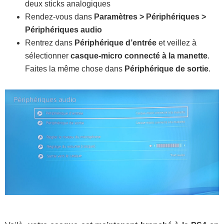
deux sticks analogiques
Rendez-vous dans
Paramètres > Périphériques >
Périphériques audio
Rentrez dans
Périphérique d’entrée
et veillez à
sélectionner
casque-micro connecté à la manette
.
Faites la même chose dans
Périphérique de sortie
.