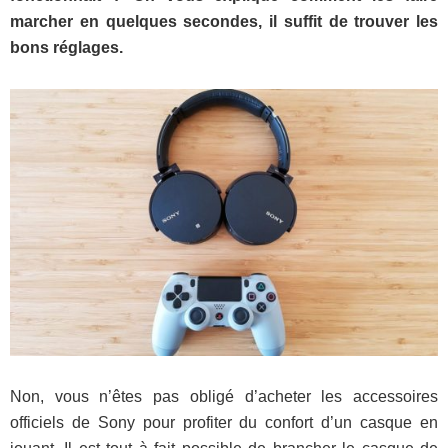
marcher en quelques secondes, il suffit de trouver les
bons réglages.
Non, vous n’êtes pas obligé d’acheter les accessoires
officiels de Sony pour profiter du confort d’un casque en