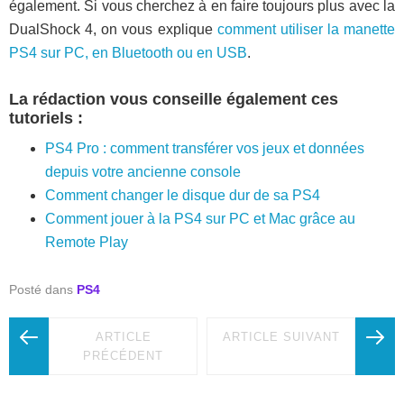
également. Si vous cherchez à en faire toujours plus avec la
DualShock 4, on vous explique
comment utiliser la manette
PS4 sur PC, en Bluetooth ou en USB
.
La rédaction vous conseille également ces
tutoriels :
PS4 Pro : comment transférer vos jeux et données
depuis votre ancienne console
Comment changer le disque dur de sa PS4
Comment jouer à la PS4 sur PC et Mac grâce au
Remote Play
Posté dans
PS4
ARTICLE
ARTICLE SUIVANT
PRÉCÉDENT