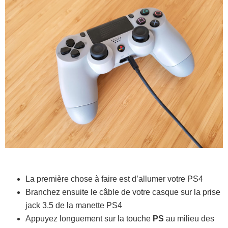
La première chose à faire est d’allumer votre PS4
Branchez ensuite le câble de votre casque sur la prise
jack 3.5 de la manette PS4
Appuyez longuement sur la touche
PS
au milieu des