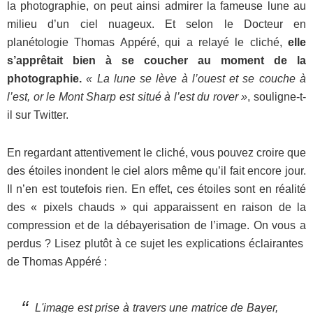
la photographie, on peut ainsi admirer la fameuse lune au
milieu d’un ciel nuageux. Et selon le Docteur en
planétologie Thomas Appéré, qui a relayé le cliché,
elle
s’apprêtait bien à se coucher au moment de la
photographie.
« La lune se lève à l’ouest et se couche à
l’est, or le Mont Sharp est situé à l’est du rover »
, souligne-t-
il sur Twitter.
En regardant attentivement le cliché, vous pouvez croire que
des étoiles inondent le ciel alors même qu’il fait encore jour.
Il n’en est toutefois rien. En effet, ces étoiles sont en réalité
des « pixels chauds » qui apparaissent en raison de la
compression et de la débayerisation de l’image. On vous a
perdus ? Lisez plutôt à ce sujet les explications éclairantes
de Thomas Appéré :
L'image est prise à travers une matrice de Bayer,