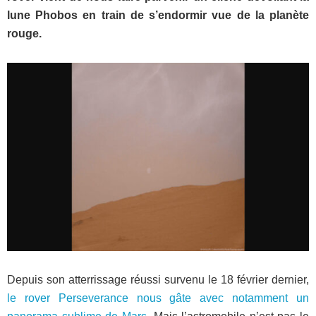
lune Phobos en train de s’endormir vue de la planète
rouge.
Depuis son atterrissage réussi survenu le 18 février dernier,
le rover Perseverance nous gâte avec notamment un