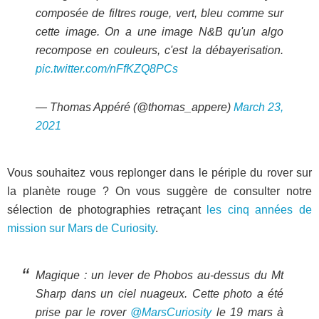
composée de filtres rouge, vert, bleu comme sur
cette image. On a une image N&B qu'un algo
recompose en couleurs, c'est la débayerisation.
pic.twitter.com/nFfKZQ8PCs
— Thomas Appéré (@thomas_appere)
March 23,
2021
Vous souhaitez vous replonger dans le périple du rover sur
la planète rouge ? On vous suggère de consulter notre
sélection de photographies retraçant
les cinq années de
mission sur Mars de Curiosity
.
Magique : un lever de Phobos au-dessus du Mt
Sharp dans un ciel nuageux. Cette photo a été
prise par le rover
@MarsCuriosity
le 19 mars à