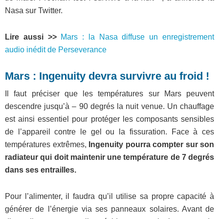
Nasa sur Twitter.
Lire aussi >>
Mars : la Nasa diffuse un enregistrement
audio inédit de Perseverance
Mars : Ingenuity devra survivre au froid !
Il faut préciser que les températures sur Mars peuvent
descendre jusqu’à – 90 degrés la nuit venue. Un chauffage
est ainsi essentiel pour protéger les composants sensibles
de l’appareil contre le gel ou la fissuration. Face à ces
températures extrêmes,
Ingenuity pourra compter sur son
radiateur qui doit maintenir une température de 7 degrés
dans ses entrailles.
Pour l’alimenter, il faudra qu’il utilise sa propre capacité à
générer de l’énergie via ses panneaux solaires. Avant de